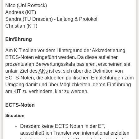
Nico (Uni Rostock)
Andreas (KIT)
Sandra (TU Dresden) - Leitung & Protokoll
Christian (KIT)
Einführung
Am KIT sollen vor dem Hintergrund der Akkredetierung
ETCS-Noten eingeführt werden. Da diese auf einer
prozentualen Berwertungsskala basieren, erscheinen sie
unfair. Ziel des
AKs
ist es, sich über die Definition von
ECTS-Noten, die aktuellen politischen Empfehlungen zum
Umgang damit und über Möglichkeiten, deren Einführung
am KIT zu verhindern, klar zu werden.
ECTS-Noten
Situation
Dresden: keine ECTS Noten in der ET,
ausschließlich Transfer von international erzielten