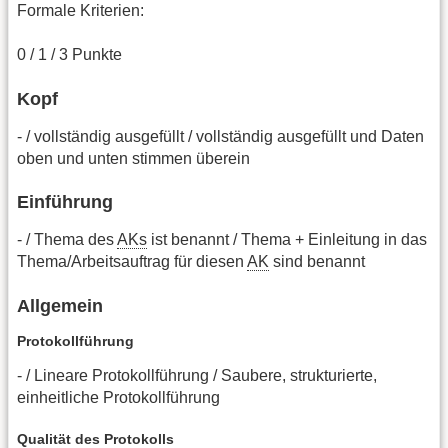
Formale Kriterien:
0 / 1 / 3 Punkte
Kopf
- / vollständig ausgefüllt / vollständig ausgefüllt und Daten
oben und unten stimmen überein
Einführung
- / Thema des
AKs
ist benannt / Thema + Einleitung in das
Thema/Arbeitsauftrag für diesen
AK
sind benannt
Allgemein
Protokollführung
- / Lineare Protokollführung / Saubere, strukturierte,
einheitliche Protokollführung
Qualität des Protokolls