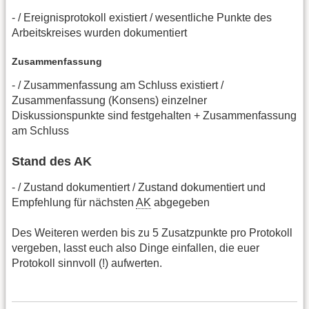
- / Ereignisprotokoll existiert / wesentliche Punkte des
Arbeitskreises wurden dokumentiert
Zusammenfassung
- / Zusammenfassung am Schluss existiert /
Zusammenfassung (Konsens) einzelner
Diskussionspunkte sind festgehalten + Zusammenfassung
am Schluss
Stand des AK
- / Zustand dokumentiert / Zustand dokumentiert und
Empfehlung für nächsten
AK
abgegeben
Des Weiteren werden bis zu 5 Zusatzpunkte pro Protokoll
vergeben, lasst euch also Dinge einfallen, die euer
Protokoll sinnvoll (!) aufwerten.