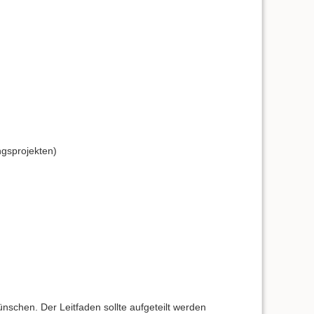
ngsprojekten)
ünschen. Der Leitfaden sollte aufgeteilt werden