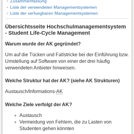
Zusammenfassung
Liste der verwendeten Managementsystemen
Liste der verfuegbaren Managementsystemen
Übersichtsseite Hochschulmanagementsystem
- Student Life-Cycle Management
Warum wurde der AK gegründet?
Um auf die Tücken und Fallstricke bei der Einführung bzw.
Umstellung auf Software von einer der drei häufig
verwendeten Anbieter hinweisen.
Welche Struktur hat der AK? (siehe AK Strukturen)
Austausch/Informations-
AK
Welche Ziele verfolgt der AK?
Austausch
Vermeidung von Fehlern, die zu Lasten von
Studenten gehen könnten