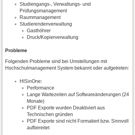
Studiengangs-, Verwaltungs- und
Prüfungsmanagement
Raummanagement
Studierendenverwaltung
Gasthöhrer
Druck/Kopierverwaltung
Probleme
Folgenden Probleme sind bei Umstellungen mit
Hochschulmanagement System bekannt oder aufgetreten:
HISinOne:
Performance
Lange Wartezeiten auf Softwareänderungen (24
Monate)
PDF Exporte wurden Deaktiviert aus
Technischen gründen
PDF Exporte sind nicht Formatiert bzw. Sinnvoll
aufbereitet