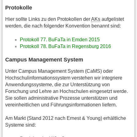
Protokolle
Hier sollte Links zu den Protokollen der
AKs
aufgelistet
werden, die nach folgender Konvention benannt sind:
Protokoll 77. BuFaTa in Emden 2015
Protokoll 78. BuFaTa in Regensburg 2016
Campus Management System
Unter Campus Management System (CaMS) oder
Hochschulinformationssystem verstehen wir integriere
Anwendungssysteme, die zur Unterstützung von
Forschung und Lehre an Hochschulen eingesetzt werde.
Sie sollen administrative Prozesse unterstützen und
vereinheitlichen und Führungsinformationen liefern.
Am Markt (Stand 2012 nach Ernest & Young) erhältliche
Systeme sind: