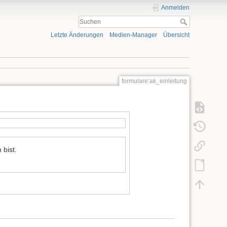
Anmelden
Letzte Änderungen
Medien-Manager
Übersicht
formulare:ak_einleitung
Mensch bist.