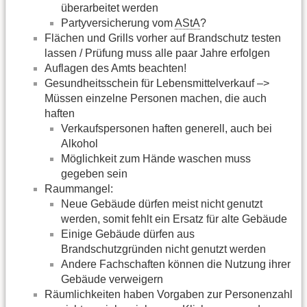
überarbeitet werden
Partyversicherung vom
AStA
?
Flächen und Grills vorher auf Brandschutz testen
lassen / Prüfung muss alle paar Jahre erfolgen
Auflagen des Amts beachten!
Gesundheitsschein für Lebensmittelverkauf –>
Müssen einzelne Personen machen, die auch
haften
Verkaufspersonen haften generell, auch bei
Alkohol
Möglichkeit zum Hände waschen muss
gegeben sein
Raummangel:
Neue Gebäude dürfen meist nicht genutzt
werden, somit fehlt ein Ersatz für alte Gebäude
Einige Gebäude dürfen aus
Brandschutzgründen nicht genutzt werden
Andere Fachschaften können die Nutzung ihrer
Gebäude verweigern
Räumlichkeiten haben Vorgaben zur Personenzahl