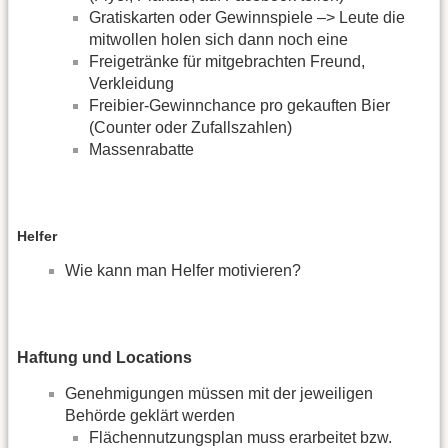
Gratiskarten oder Gewinnspiele –> Leute die
mitwollen holen sich dann noch eine
Freigetränke für mitgebrachten Freund,
Verkleidung
Freibier-Gewinnchance pro gekauften Bier
(Counter oder Zufallszahlen)
Massenrabatte
Helfer
Wie kann man Helfer motivieren?
Haftung und Locations
Genehmigungen müssen mit der jeweiligen
Behörde geklärt werden
Flächennutzungsplan muss erarbeitet bzw.