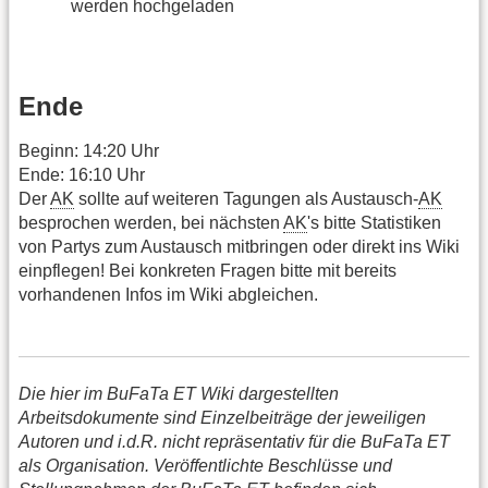
werden hochgeladen
Ende
Beginn: 14:20 Uhr
Ende: 16:10 Uhr
Der
AK
sollte auf weiteren Tagungen als Austausch-
AK
besprochen werden, bei nächsten
AK
's bitte Statistiken
von Partys zum Austausch mitbringen oder direkt ins Wiki
einpflegen! Bei konkreten Fragen bitte mit bereits
vorhandenen Infos im Wiki abgleichen.
Die hier im BuFaTa ET Wiki dargestellten
Arbeitsdokumente sind Einzelbeiträge der jeweiligen
Autoren und i.d.R. nicht repräsentativ für die BuFaTa ET
als Organisation. Veröffentlichte Beschlüsse und