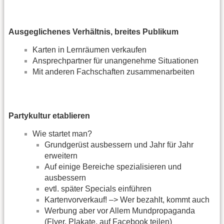
Ausgeglichenes Verhältnis, breites Publikum
Karten in Lernräumen verkaufen
Ansprechpartner für unangenehme Situationen
Mit anderen Fachschaften zusammenarbeiten
Partykultur etablieren
Wie startet man?
Grundgerüst ausbessern und Jahr für Jahr
erweitern
Auf einige Bereiche spezialisieren und
ausbessern
evtl. später Specials einführen
Kartenvorverkauf! –> Wer bezahlt, kommt auch
Werbung aber vor Allem Mundpropaganda
(Flyer, Plakate, auf Facebook teilen)