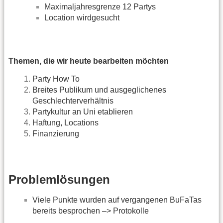
Maximaljahresgrenze 12 Partys
Location wirdgesucht
Themen, die wir heute bearbeiten möchten
Party How To
Breites Publikum und ausgeglichenes
Geschlechterverhältnis
Partykultur an Uni etablieren
Haftung, Locations
Finanzierung
Problemlösungen
Viele Punkte wurden auf vergangenen BuFaTas
bereits besprochen –> Protokolle