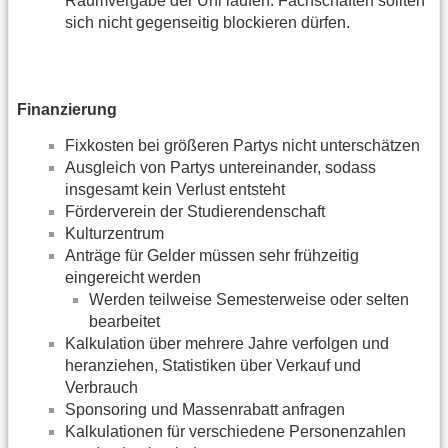
Raumvergabe der Uni laufen. Fachschaften sollten
sich nicht gegenseitig blockieren dürfen.
Finanzierung
Fixkosten bei größeren Partys nicht unterschätzen
Ausgleich von Partys untereinander, sodass
insgesamt kein Verlust entsteht
Förderverein der Studierendenschaft
Kulturzentrum
Anträge für Gelder müssen sehr frühzeitig
eingereicht werden
Werden teilweise Semesterweise oder selten
bearbeitet
Kalkulation über mehrere Jahre verfolgen und
heranziehen, Statistiken über Verkauf und
Verbrauch
Sponsoring und Massenrabatt anfragen
Kalkulationen für verschiedene Personenzahlen