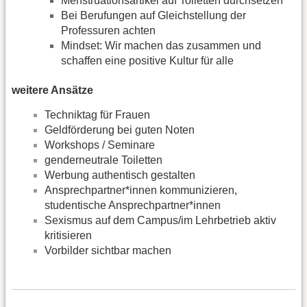
Menstruationsartikel auf Toiletten durchsetzen
Bei Berufungen auf Gleichstellung der
Professuren achten
Mindset: Wir machen das zusammen und
schaffen eine positive Kultur für alle
weitere Ansätze
Techniktag für Frauen
Geldförderung bei guten Noten
Workshops / Seminare
genderneutrale Toiletten
Werbung authentisch gestalten
Ansprechpartner*innen kommunizieren,
studentische Ansprechpartner*innen
Sexismus auf dem Campus/im Lehrbetrieb aktiv
kritisieren
Vorbilder sichtbar machen