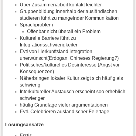
Über Zusammenarbeit kontakt leichter
Gruppenbildung innerhalb der ausländischen
studieren führt zu mangelnder Kommunikation
Sprachproblem
Offenbar nicht überall ein Problem
Kulturelle Barriere führt zu
Integrationsschwierigkeiten
Evtl von Herkunftsland integration
unerwünscht(Erdogan, Chineses Regierung?)
Politisches/kulturelles Desinteresse (Angst vor
Konsequenzen)
Näherbringen lokaler Kultur zeigt sich häufig als
schwierig
Interkultureller Austausch erscheint soo erheblich
schwieriger
häufig Grundlage vieler argumentationen
Evtl. Celebrieren ausländischer Feiertage
Lösungsansätze
Erstis