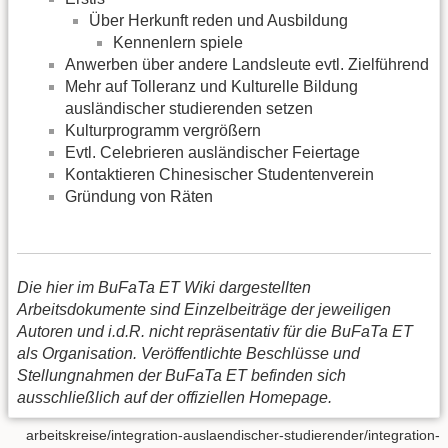
Über Herkunft reden und Ausbildung
Kennenlern spiele
Anwerben über andere Landsleute evtl. Zielführend
Mehr auf Tolleranz und Kulturelle Bildung
ausländischer studierenden setzen
Kulturprogramm vergrößern
Evtl. Celebrieren ausländischer Feiertage
Kontaktieren Chinesischer Studentenverein
Gründung von Räten
Die hier im BuFaTa ET Wiki dargestellten
Arbeitsdokumente sind Einzelbeiträge der jeweiligen
Autoren und i.d.R. nicht repräsentativ für die BuFaTa ET
als Organisation. Veröffentlichte Beschlüsse und
Stellungnahmen der BuFaTa ET befinden sich
ausschließlich auf der offiziellen Homepage.
arbeitskreise/integration-auslaendischer-studierender/integration-