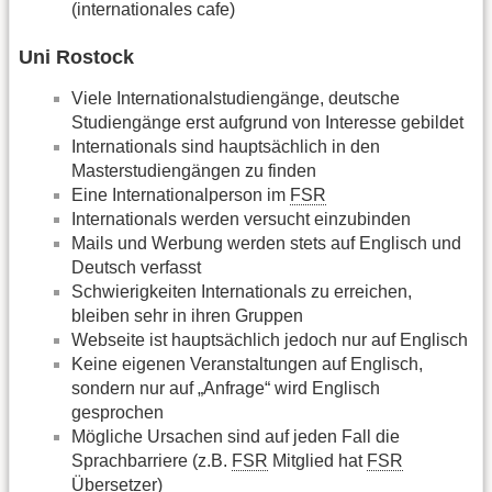
(internationales cafe)
Uni Rostock
Viele Internationalstudiengänge, deutsche
Studiengänge erst aufgrund von Interesse gebildet
Internationals sind hauptsächlich in den
Masterstudiengängen zu finden
Eine Internationalperson im
FSR
Internationals werden versucht einzubinden
Mails und Werbung werden stets auf Englisch und
Deutsch verfasst
Schwierigkeiten Internationals zu erreichen,
bleiben sehr in ihren Gruppen
Webseite ist hauptsächlich jedoch nur auf Englisch
Keine eigenen Veranstaltungen auf Englisch,
sondern nur auf „Anfrage“ wird Englisch
gesprochen
Mögliche Ursachen sind auf jeden Fall die
Sprachbarriere (z.B.
FSR
Mitglied hat
FSR
Übersetzer)