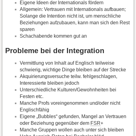
Eigene Ideen der Internationals fördern
Allgemein: Vertrauen mit Internationals aufbauen;
Solange die Intention nicht ist, um menschliche
Beziehungen aufzubauen, kann man sich den Rest
sparen
Schachabende kommen gut an
Probleme bei der Integration
Vermittlung von Inhalt auf Englisch teilweise
schwierig, wichtige Dinge bleiben auf der Strecke
Akquirierungsversuche teilw. fehlgeschlagen,
Interessierte bleiben jedoch
Unterschiedliche Kulturen/Gewohnheiten bei
Festen etc.
Manche Profs voreingenommen und/oder nicht
Englischfähig
Eigene „Bubbles“ gefunden, Mangel an Vertrauen
oder Beziehung gegenüber dem
FSR
+
Manche Gruppen wollen auch unter sich bleiben