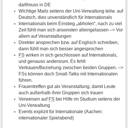
darf/muss in DE
Wichtige Mails seitens der Uni-Verwaltung teilw. auf
Deutsch, dies unverständlich für Internationals
Internationals beim Einstieg „abholen“, nach zu viel
Zeit fühlt man sich ansonsten alleingelassen –> Vor
allem auf Veranstaltungen
Direkter ansprechen bzw. auf Englisch schreiben,
dann fühlt man sich besser angesprochen
FS
wirken in sich geschlossen auf Internationals,
und genauso andersrum. Es fehlt
Vertrauen/Beziehung zwischen beiden Gruppen. –>
FSs können doch Small-Talks mit Internationalen
führen.
Frauentreffen gut als Veranstaltung, damit Leute
auch außerhalb ihrer Gruppen sich trauen
Verweisen auf
FS
bei Hilfe im Studium seitens der
Uni-Verwaltung
Events explizit für Internationale (Aachen:
internationaler Spielabend)