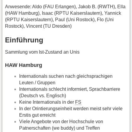
Anwesende: Aldo (FAU Erlangen), Jakob B. (RWTH), Ella
(HAW Hamburg), Isaac (RPTU Kaiserslautern), Yannick
(RPTU Kaiserslautern), Paul (Uni Rostock), Flo (Uni
Rostock), Vincent (TU Dresden)
Einführung
Sammlung vom Ist-Zustand an Unis
HAW Hamburg
Internationals suchen nach gleichsprachigen
Leuten / Gruppen
Internationals schlecht informiert, Sprachbarriere
(Deutsch vs. Englisch)
Keine Internationals in der
FS
In der Orintierungseinheit werden meist sehr viele
Erstis gut erreicht
Viele Angebote von der Hochschule von
Patnerschaften (we buddy) und Treffen