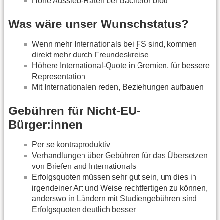
Hohe Aussieb-Raten bei Bachelor blöd
Was wäre unser Wunschstatus?
Wenn mehr Internationals bei
FS
sind, kommen
direkt mehr durch Freundeskreise
Höhere International-Quote in Gremien, für bessere
Representation
Mit Internationalen reden, Beziehungen aufbauen
Gebühren für Nicht-EU-
Bürger:innen
Per se kontraproduktiv
Verhandlungen über Gebühren für das Übersetzen
von Briefen and Internationals
Erfolgsquoten müssen sehr gut sein, um dies in
irgendeiner Art und Weise rechtfertigen zu können,
anderswo in Ländern mit Studiengebühren sind
Erfolgsquoten deutlich besser