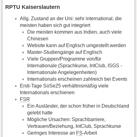
RPTU Kaiserslautern
Allg. Zustand an der Uni: sehr international, die
meisten haben sich gut integriert
Die meisten kommen aus Indien, auch viele
Chinesen
Website kann auf Englisch umgestellt werden
Master-Studiengänge auf Englisch
Viele Gruppen/Programme von/für
Internationale (Sprachkurse, IntClub, ISGS -
Internationale Angelegenheiten)
Internationals erscheinen zahlreich bei Events
Ersti-Tage SoSe25 verhältnismäßig viele
Internationals erschienen
FSR
Ein Ausländer, der schon früher in Deutschland
gelebt hatte
Mögliche Ursachen: Sprachbarriere,
Vertrauen/Beziehung, IntClub, Sprachkurse
Geringes Interesse an
FS
-Arbeit