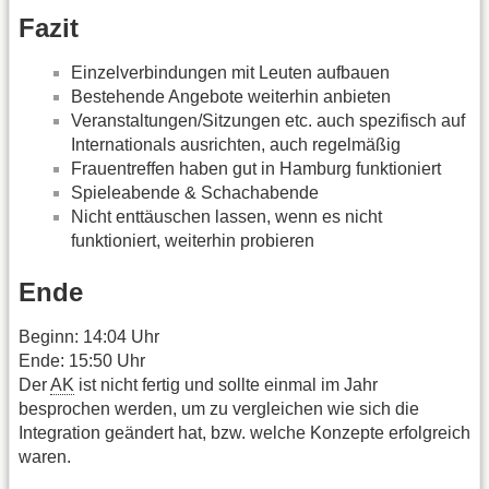
Fazit
Einzelverbindungen mit Leuten aufbauen
Bestehende Angebote weiterhin anbieten
Veranstaltungen/Sitzungen etc. auch spezifisch auf
Internationals ausrichten, auch regelmäßig
Frauentreffen haben gut in Hamburg funktioniert
Spieleabende & Schachabende
Nicht enttäuschen lassen, wenn es nicht
funktioniert, weiterhin probieren
Ende
Beginn: 14:04 Uhr
Ende: 15:50 Uhr
Der
AK
ist nicht fertig und sollte einmal im Jahr
besprochen werden, um zu vergleichen wie sich die
Integration geändert hat, bzw. welche Konzepte erfolgreich
waren.