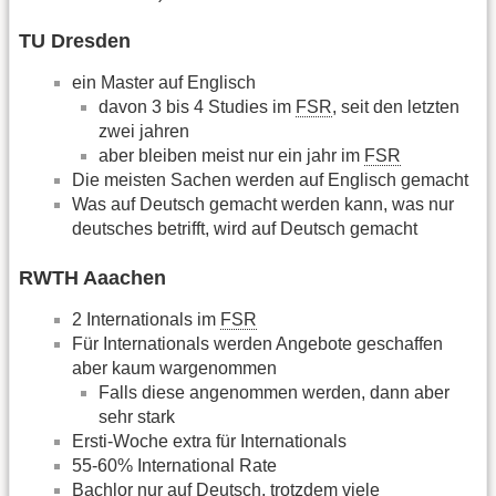
TU Dresden
ein Master auf Englisch
davon 3 bis 4 Studies im
FSR
, seit den letzten
zwei jahren
aber bleiben meist nur ein jahr im
FSR
Die meisten Sachen werden auf Englisch gemacht
Was auf Deutsch gemacht werden kann, was nur
deutsches betrifft, wird auf Deutsch gemacht
RWTH Aaachen
2 Internationals im
FSR
Für Internationals werden Angebote geschaffen
aber kaum wargenommen
Falls diese angenommen werden, dann aber
sehr stark
Ersti-Woche extra für Internationals
55-60% International Rate
Bachlor nur auf Deutsch, trotzdem viele