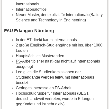
Internationals
Internationaloffice
Neuer Master, der explizit für Internationals(Battery
Science and Technology in Engineering)
FAU Erlangen-Nürnberg
In der ET direkt kaum Internationals
2 große Englisch-Studiengänge mit ins. über 1000
Leuten
Hauptsächlich Masteranden
FS
-Arbeit bisher (fast) gar nicht auf Internationals
ausgelegt
Lediglich die Studienkomissionen der
Studiengänge werden teilw. mit Internationals
besetzt
Geringes Interesse an
FS
-Arbeit
Hochschulgruppe für Internationals (BEST,
deutschlandweit vertreten, wurde in Erlangen
gegründet und ist sehr aktiv)