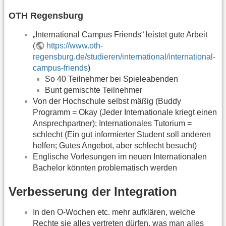
OTH Regensburg
„International Campus Friends“ leistet gute Arbeit
(
https://www.oth-
regensburg.de/studieren/international/international-
campus-friends
)
So 40 Teilnehmer bei Spieleabenden
Bunt gemischte Teilnehmer
Von der Hochschule selbst mäßig (Buddy
Programm = Okay (Jeder Internationale kriegt einen
Ansprechpartner); Internationales Tutorium =
schlecht (Ein gut informierter Student soll anderen
helfen; Gutes Angebot, aber schlecht besucht)
Englische Vorlesungen im neuen Internationalen
Bachelor könnten problematisch werden
Verbesserung der Integration
In den O-Wochen etc. mehr aufklären, welche
Rechte sie alles vertreten dürfen, was man alles