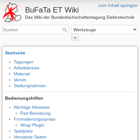
zum Inhalt springen
BuFaTa ET Wiki
Das Wiki der Bundesfachschaftentagung Elektrotechnik
>
Startseite
Tagungen
Arbeitskreise
Material
Verein
Stellungnahmen
Bedienungshilfen
Wichtige Hinweise
Pad Benutzung
Formatierungssyntax
Wrap Plugin
Spielplatz
Verwaiste Seiten