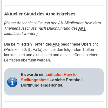
Aktueller Stand des Arbeitskreises
(dieser Abschnitt sollte von den
AK
-Mitgliedern bzw. dem
Themenausschuss nach Durchführung des
AKs
aktualisiert werden)
Die beim letzten Treffen des
AKs
begonnene Übersicht
(Protokoll 90.
BuFaTa
) soll bei den folgenden Treffen
konkretisiert und aktualisiert und anschließend in einen
Leitfaden überführt werden.
Es wurde ein
Leitfaden How-to
Stellungnahme
–> siehe Protokoll
Dortmund eingerichtet.