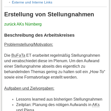
Externe und Interne Links
Erstellung von Stellungnahmen
zurück AKs Nürnberg
Beschreibung des Arbeitskreises
Problemstellung/Motivation:
Die
BuFaTa
ET erarbeitet regelmäßig Stellungnahmen
und verabschiedet diese im Plenum. Um den Aufwand
einer Stellungnahme abseits des eigentlich zu
behandelnden Themas gering zu halten soll ein „How-To“
sowie eine Formatvorlage erstellt werden.
Aufgaben und Zielvorgaben:
Lessons learned aus bisherigen Stellungnahmen
Zeitplan: Planung des nötigen Aufwands in
AKs
und Plena