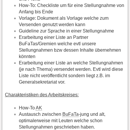
How-To: Checkliste um für eine Stellungnahme von
Anfang bis Ende
Vorlage: Dokument als Vorlage welche zum
Versenden genutzt werden kann
Guideline zur Sprache in einer Stellungnahme
Erarbeitung einer Liste an Partner
BuFaTas/Gremien welche evtl unsere
Stellungnahmen bzw dessen Inhalte übernehmen
könnten
Erarbeitung einer Liste an welche Stellungnahmen
(je nach Thema) versendet werden. Evtl wird diese
Liste nicht veröffentlicht sondern liegt z.B. im
Generalsekretariat vor.
Charakteristiken des Arbeitskreises:
How-To
AK
Austausch zwischen
BuFaTa
-jung und alt,
optimalerweise mit Leuten welche schon
Stellungnahmen geschrieben haben.