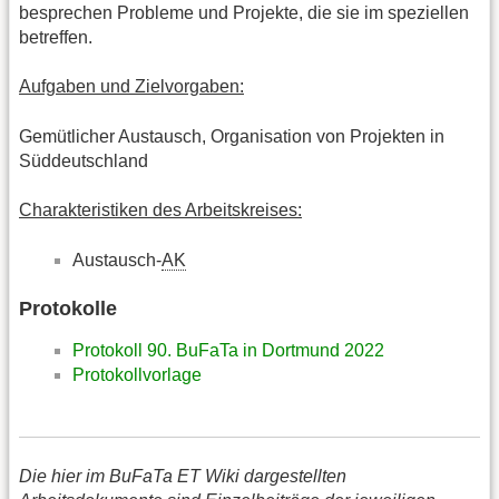
besprechen Probleme und Projekte, die sie im speziellen
betreffen.
Aufgaben und Zielvorgaben:
Gemütlicher Austausch, Organisation von Projekten in
Süddeutschland
Charakteristiken des Arbeitskreises:
Austausch-
AK
Protokolle
Protokoll 90. BuFaTa in Dortmund 2022
Protokollvorlage
Die hier im BuFaTa ET Wiki dargestellten