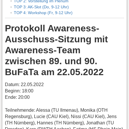
TOP 2: Vorstellung im Plenum
TOP 3: AK-Slot (Do, 9-12 Uhr)
TOP 4: Workshop (Fr, 9-12 Uhr)
Protokoll Awareness-
Ausschuss-Sitzung mit
Awareness-Team
zwischen 89. und 90.
BuFaTa am 22.05.2022
Datum: 22.05.2022
Beginn: 18:00
Ende: 20:00
Teilnehmende: Alessa (TU Ilmenau), Monika (OTH
Regensburg), Lucie (CAU Kiel), Nissi (CAU Kiel), Jens
(TH Nürnberg), Hannes (TH Nürnberg), Jonathan (TU