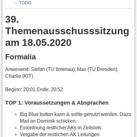
TODO
39.
Themenausschusssitzung
am 18.05.2020
Formalia
Anwesend: Stefan (TU Ilmenau), Max (TU Dresden),
Charlie (KIT)
Beginn: 20:01 Ende: 20:52
TOP 1: Voraussetzungen & Absprachen
Big Blue button kann & sollte genutzt werden. Dazu
Mail an Dominik schicken.
Einordnung restlicher
AKs
in Zeitslots
Vergabe der restlichen
AK
Leitungen