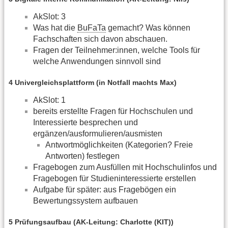
AkSlot: 3
Was hat die
BuFaTa
gemacht? Was können
Fachschaften sich davon abschauen.
Fragen der Teilnehmer:innen, welche Tools für
welche Anwendungen sinnvoll sind
4 Univergleichsplattform (in Notfall machts Max)
AkSlot: 1
bereits erstellte Fragen für Hochschulen und
Interessierte besprechen und
ergänzen/ausformulieren/ausmisten
Antwortmöglichkeiten (Kategorien? Freie
Antworten) festlegen
Fragebogen zum Ausfüllen mit Hochschulinfos und
Fragebogen für Studieninteressierte erstellen
Aufgabe für später: aus Fragebögen ein
Bewertungssystem aufbauen
5 Prüfungsaufbau (AK-Leitung: Charlotte (KIT))