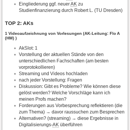
Eingliederung ggf. neuer
AK
zu
Studienfinanzierung durch Robert L. (TU Dresden)
TOP 2: AKs
1 Videoaufzeichnung von Vorlesungen (AK-Leitung: Flo A
(HM) )
AkSlot: 1
Vorstellung der aktuellen Stände von den
unterschiedlichen Fachschaften (am besten
vorprotokollieren)
Streaming und Videos hochladen
nach jeder Vorstellung: Fragen
Diskussion: Gibt es Probleme? Wie können diese
gelöst werden? Welche Vorschläge kann ich
meinen Profs machen?
Forderungen aus Vorbesprechung reflektieren (die
zum Thema) → davor raussuchen zum Besprechen
Alternativen? (streaming) → diese Ergebnisse in
Digitalisierungs-
AK
überführen