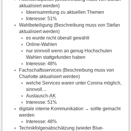
aktualisiert werden)
Ideensammlung zu aktuellen Themen
Interesse: 51%
Wahlbeteiligung (Beschreibung muss von Stefan
aktualisiert werden)
es wurde nicht überall gewählt
Online-Wahlen
nur sinnvoll wenn an genug Hochschulen
Wahlen stattgefunden haben
Interesse: 48%
Fachschaftsservices (Beschreibung muss von
Charlotte aktualisiert werden)
welche Services waren unter Corona möglich,
sinnvoll…
Austausch-
AK
Interesse: 51%
digitale interne Kommunikation → sollte gemacht
werden
Interesse: 48%
Technikfolgenabschätzung (wieder Blue-