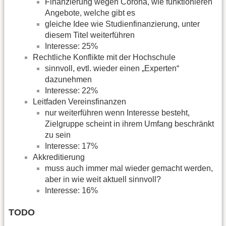
Finanzierung wegen Corona, wie funktionieren
Angebote, welche gibt es
gleiche Idee wie Studienfinanzierung, unter
diesem Titel weiterführen
Interesse: 25%
Rechtliche Konflikte mit der Hochschule
sinnvoll, evtl. wieder einen „Experten“
dazunehmen
Interesse: 22%
Leitfaden Vereinsfinanzen
nur weiterführen wenn Interesse besteht,
Zielgruppe scheint in ihrem Umfang beschränkt
zu sein
Interesse: 17%
Akkreditierung
muss auch immer mal wieder gemacht werden,
aber in wie weit aktuell sinnvoll?
Interesse: 16%
TODO