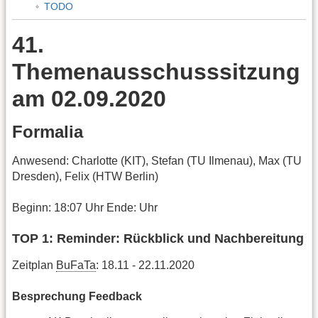
TODO
41.
Themenausschusssitzung
am 02.09.2020
Formalia
Anwesend: Charlotte (KIT), Stefan (TU Ilmenau), Max (TU
Dresden), Felix (HTW Berlin)
Beginn: 18:07 Uhr Ende: Uhr
TOP 1: Reminder: Rückblick und Nachbereitung
Zeitplan
BuFaTa
: 18.11 - 22.11.2020
Besprechung Feedback