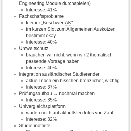
Engineering Module durchspielen)
Interesse: 41%
Fachschaftsprobleme
kleiner „Beschwer-
AK
“
im kurzen Slot zum Allgemeinen Auskotzen
bestimmt okay
Interesse: 40%
Umweltschutz
brauchen wir nicht, wenn wir 2 thematisch
passende Vorträge haben
Interesse: 40%
Integration ausländischer Studierender
aktuell noch ein bisschen brenzlicher, wichtig
Interesse: 37%
Prüfungsaufbau → nochmal machen
Interesse: 35%
Univergleichsplattform
warten noch auf aktuellsten Infos von Zapf
Interesse: 32%
Studiennothilfe