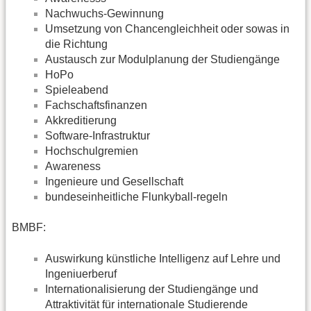
Nachwuchs-Gewinnung
Umsetzung von Chancengleichheit oder sowas in
die Richtung
Austausch zur Modulplanung der Studiengänge
HoPo
Spieleabend
Fachschaftsfinanzen
Akkreditierung
Software-Infrastruktur
Hochschulgremien
Awareness
Ingenieure und Gesellschaft
bundeseinheitliche Flunkyball-regeln
BMBF:
Auswirkung künstliche Intelligenz auf Lehre und
Ingeniuerberuf
Internationalisierung der Studiengänge und
Attraktivität für internationale Studierende