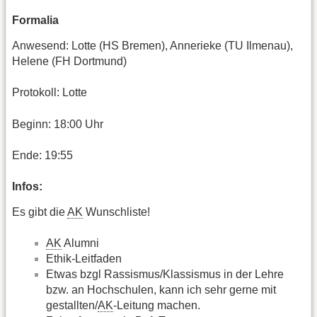
Formalia
Anwesend: Lotte (HS Bremen), Annerieke (TU Ilmenau),
Helene (FH Dortmund)
Protokoll: Lotte
Beginn: 18:00 Uhr
Ende: 19:55
Infos:
Es gibt die
AK
Wunschliste!
AK
Alumni
Ethik-Leitfaden
Etwas bzgl Rassismus/Klassismus in der Lehre
bzw. an Hochschulen, kann ich sehr gerne mit
gestallten/
AK
-Leitung machen.