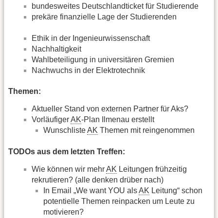
bundesweites Deutschlandticket für Studierende
prekäre finanzielle Lage der Studierenden
Ethik in der Ingenieurwissenschaft
Nachhaltigkeit
Wahlbeteiligung in universitären Gremien
Nachwuchs in der Elektrotechnik
Themen:
Aktueller Stand von externen Partner für Aks?
Vorläufiger
AK
-Plan Ilmenau erstellt
Wunschliste
AK
Themen mit reingenommen
TODOs aus dem letzten Treffen:
Wie können wir mehr
AK
Leitungen frühzeitig
rekrutieren? (alle denken drüber nach)
In Email „We want YOU als
AK
Leitung“ schon
potentielle Themen reinpacken um Leute zu
motivieren?