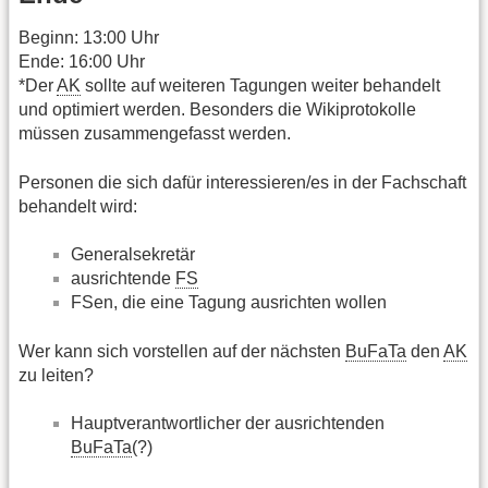
Beginn: 13:00 Uhr
Ende: 16:00 Uhr
*Der
AK
sollte auf weiteren Tagungen weiter behandelt
und optimiert werden. Besonders die Wikiprotokolle
müssen zusammengefasst werden.
Personen die sich dafür interessieren/es in der Fachschaft
behandelt wird:
Generalsekretär
ausrichtende
FS
FSen, die eine Tagung ausrichten wollen
Wer kann sich vorstellen auf der nächsten
BuFaTa
den
AK
zu leiten?
Hauptverantwortlicher der ausrichtenden
BuFaTa
(?)