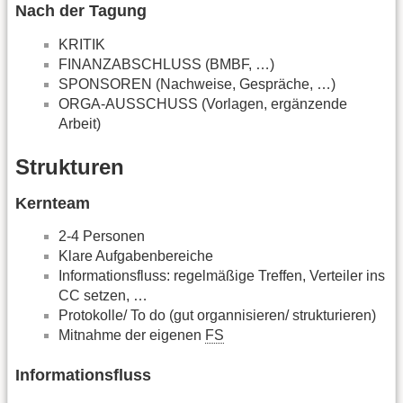
Nach der Tagung
KRITIK
FINANZABSCHLUSS (BMBF, …)
SPONSOREN (Nachweise, Gespräche, …)
ORGA-AUSSCHUSS (Vorlagen, ergänzende
Arbeit)
Strukturen
Kernteam
2-4 Personen
Klare Aufgabenbereiche
Informationsfluss: regelmäßige Treffen, Verteiler ins
CC setzen, …
Protokolle/ To do (gut organnisieren/ strukturieren)
Mitnahme der eigenen
FS
Informationsfluss