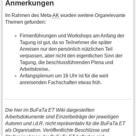
Anmerkungen
Im Rahmen des Meta-
AK
wurden weitere Orgarelevante
Themen gefunden:
Firmenführungen und Workshops am Anfang der
Tagung ist gut, da so Teilnehmer die später
Anreisen nur den persönlich nützlichen Teil
verpassen, aber nicht den eigentlichen Sinn der
Tagung, die beschlussführenden Plena und
Arbeitskreise.
Anfangsplenum um 16 Uhr ist für die weit
anreisenden Fachschaften etwas früh.
Die hier im BuFaTa ET Wiki dargestellten
Arbeitsdokumente sind Einzelbeiträge der jeweiligen
Autoren und i.d.R. nicht repräsentativ für die BuFaTa ET
als Organisation. Veröffentlichte Beschlüsse und