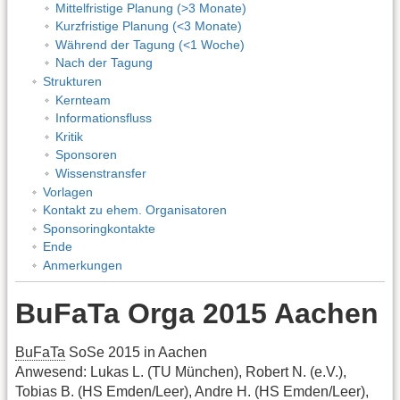
Mittelfristige Planung (>3 Monate)
Kurzfristige Planung (<3 Monate)
Während der Tagung (<1 Woche)
Nach der Tagung
Strukturen
Kernteam
Informationsfluss
Kritik
Sponsoren
Wissenstransfer
Vorlagen
Kontakt zu ehem. Organisatoren
Sponsoringkontakte
Ende
Anmerkungen
BuFaTa Orga 2015 Aachen
BuFaTa
SoSe 2015 in Aachen
Anwesend: Lukas L. (TU München), Robert N. (e.V.),
Tobias B. (HS Emden/Leer), Andre H. (HS Emden/Leer),