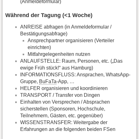
(Anmeldeformular)
Während der Tagung (<1 Woche)
ANREISE abfragen (in Anmeldeformular /
Bestätigungsabfrage)
Ansprechpartner organisieren (Verteiler
einrichten)
Mitfahrgelegenheiten nutzen
ANLAUFSTELLE: Raum, Personen, etc. („Das
ewige Früh stück!“ aus Hamburg)
INFORMATIONSFLUSS: Ansprachen, WhatsApp-
Gruppe,
BuFaTa
-App, …
HELFER organisieren und koordinieren
TRANSPORT / Transfer von Dingen
Einhalten von Versprechen / Absprachen
sicherstellen (Sponsoren, Hochschule,
Teilnehmern, Gästen, etc. gegenüber)
WISSENSTRANSFER: Weitergabe der
Erfahrungen an die folgenden beiden FSen