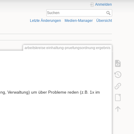
Anmelden
Letzte Änderungen
Medien-Manager
Übersicht
arbeitskreise:einhaltung-pruefungsordnung:ergebnis
ung, Verwaltung) um über Probleme reden (z.B. 1x im