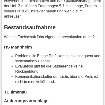
entwerfen für Fachschaften und das Qualitätsmanagement
der Uni. Ziel für den Fragebogen 5-7 min Länge, Fragen
sollen Freitext Charakter haben und wenig zum
ankreuzen.
Bestandsaufnahme
Welche Fachschaft führt eigene Lehrevaluation durch?
HS Mannheim
Problematik: Einige Profs kommen konsequent und
systematisch zu spät.
Evaluation gibt für die Studierende keine
Rückmeldung.
Kommunikationskultur der Erstis über die Profs ist
nicht immer zielführend.
TU Ilmenau
Änderungsvorschläge