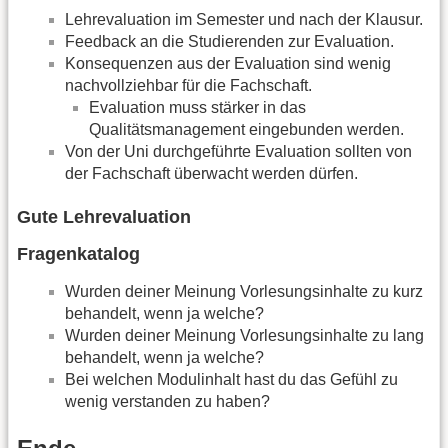
Lehrevaluation im Semester und nach der Klausur.
Feedback an die Studierenden zur Evaluation.
Konsequenzen aus der Evaluation sind wenig
nachvollziehbar für die Fachschaft.
Evaluation muss stärker in das
Qualitätsmanagement eingebunden werden.
Von der Uni durchgeführte Evaluation sollten von
der Fachschaft überwacht werden dürfen.
Gute Lehrevaluation
Fragenkatalog
Wurden deiner Meinung Vorlesungsinhalte zu kurz
behandelt, wenn ja welche?
Wurden deiner Meinung Vorlesungsinhalte zu lang
behandelt, wenn ja welche?
Bei welchen Modulinhalt hast du das Gefühl zu
wenig verstanden zu haben?