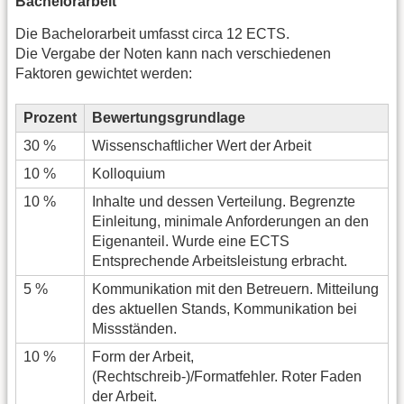
Bachelorarbeit
Die Bachelorarbeit umfasst circa 12 ECTS.
Die Vergabe der Noten kann nach verschiedenen
Faktoren gewichtet werden:
Prozent
Bewertungsgrundlage
30 %
Wissenschaftlicher Wert der Arbeit
10 %
Kolloquium
10 %
Inhalte und dessen Verteilung. Begrenzte
Einleitung, minimale Anforderungen an den
Eigenanteil. Wurde eine ECTS
Entsprechende Arbeitsleistung erbracht.
5 %
Kommunikation mit den Betreuern. Mitteilung
des aktuellen Stands, Kommunikation bei
Missständen.
10 %
Form der Arbeit,
(Rechtschreib-)/Formatfehler. Roter Faden
der Arbeit.