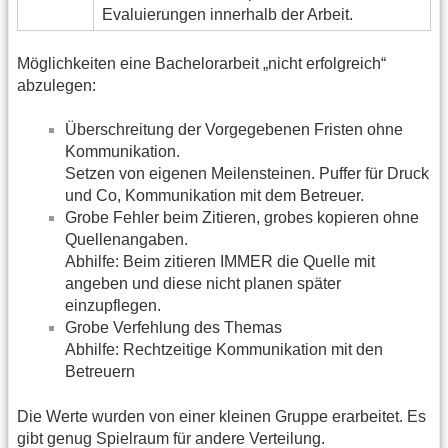
Evaluierungen innerhalb der Arbeit.
Möglichkeiten eine Bachelorarbeit „nicht erfolgreich“
abzulegen:
Überschreitung der Vorgegebenen Fristen ohne
Kommunikation.
Setzen von eigenen Meilensteinen. Puffer für Druck
und Co, Kommunikation mit dem Betreuer.
Grobe Fehler beim Zitieren, grobes kopieren ohne
Quellenangaben.
Abhilfe: Beim zitieren IMMER die Quelle mit
angeben und diese nicht planen später
einzupflegen.
Grobe Verfehlung des Themas
Abhilfe: Rechtzeitige Kommunikation mit den
Betreuern
Die Werte wurden von einer kleinen Gruppe erarbeitet. Es
gibt genug Spielraum für andere Verteilung.