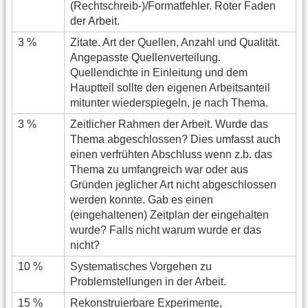
(Rechtschreib-)/Formatfehler. Roter Faden
der Arbeit.
3 %
Zitate. Art der Quellen, Anzahl und Qualität.
Angepasste Quellenverteilung.
Quellendichte in Einleitung und dem
Hauptteil sollte den eigenen Arbeitsanteil
mitunter wiederspiegeln, je nach Thema.
3 %
Zeitlicher Rahmen der Arbeit. Wurde das
Thema abgeschlossen? Dies umfasst auch
einen verfrühten Abschluss wenn z.b. das
Thema zu umfangreich war oder aus
Gründen jeglicher Art nicht abgeschlossen
werden konnte. Gab es einen
(eingehaltenen) Zeitplan der eingehalten
wurde? Falls nicht warum wurde er das
nicht?
10 %
Systematisches Vorgehen zu
Problemstellungen in der Arbeit.
15 %
Rekonstruierbare Experimente,