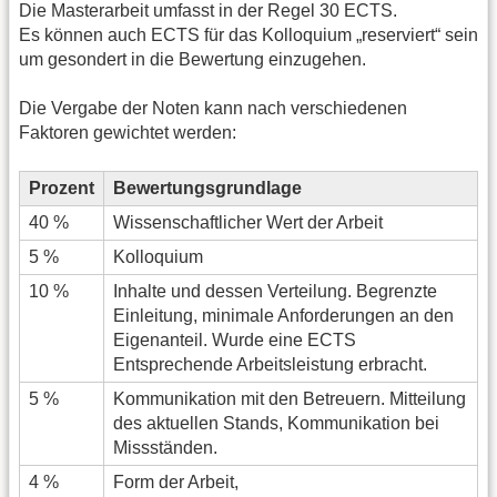
Die Masterarbeit umfasst in der Regel 30 ECTS.
Es können auch ECTS für das Kolloquium „reserviert“ sein
um gesondert in die Bewertung einzugehen.
Die Vergabe der Noten kann nach verschiedenen
Faktoren gewichtet werden:
Prozent
Bewertungsgrundlage
40 %
Wissenschaftlicher Wert der Arbeit
5 %
Kolloquium
10 %
Inhalte und dessen Verteilung. Begrenzte
Einleitung, minimale Anforderungen an den
Eigenanteil. Wurde eine ECTS
Entsprechende Arbeitsleistung erbracht.
5 %
Kommunikation mit den Betreuern. Mitteilung
des aktuellen Stands, Kommunikation bei
Missständen.
4 %
Form der Arbeit,