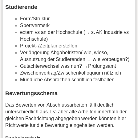
Studierende
Form/Struktur
Sperrvermerk
extern vs an der Hochschule (→ s.
AK
Industrie vs
Hochschule)
Projekt- /Zeitplan erstellen
Verlängerung Abgabefristen( wie, wieso,
Ausnutzung der Studierenden → wie vorbeugen?)
Gutachterwechsel was nun? →Prüfungsamt
Zwischenvortrag/Zwischenkolloquium nützlich
Mündliche Absprachen schriftlich festhalten
Bewertungsschema
Das Bewerten von Abschlussarbeiten fällt deutlich
unterschiedlich aus. Da aber alle Arbeiten innerhalb der
gleichen Fachrichtung abgegeben werden könnten hier
Richtwerte für die Bewertung eingehalten werden.