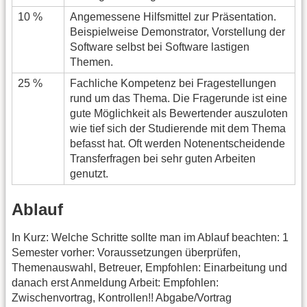
10 %
Angemessene Hilfsmittel zur Präsentation.
Beispielweise Demonstrator, Vorstellung der
Software selbst bei Software lastigen
Themen.
25 %
Fachliche Kompetenz bei Fragestellungen
rund um das Thema. Die Fragerunde ist eine
gute Möglichkeit als Bewertender auszuloten
wie tief sich der Studierende mit dem Thema
befasst hat. Oft werden Notenentscheidende
Transferfragen bei sehr guten Arbeiten
genutzt.
Ablauf
In Kurz: Welche Schritte sollte man im Ablauf beachten: 1
Semester vorher: Voraussetzungen überprüfen,
Themenauswahl, Betreuer, Empfohlen: Einarbeitung und
danach erst Anmeldung Arbeit: Empfohlen:
Zwischenvortrag, Kontrollen!! Abgabe/Vortrag