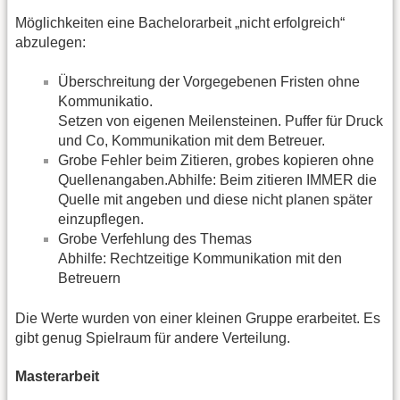
Möglichkeiten eine Bachelorarbeit „nicht erfolgreich“
abzulegen:
Überschreitung der Vorgegebenen Fristen ohne
Kommunikatio.
Setzen von eigenen Meilensteinen. Puffer für Druck
und Co, Kommunikation mit dem Betreuer.
Grobe Fehler beim Zitieren, grobes kopieren ohne
Quellenangaben.Abhilfe: Beim zitieren IMMER die
Quelle mit angeben und diese nicht planen später
einzupflegen.
Grobe Verfehlung des Themas
Abhilfe: Rechtzeitige Kommunikation mit den
Betreuern
Die Werte wurden von einer kleinen Gruppe erarbeitet. Es
gibt genug Spielraum für andere Verteilung.
Masterarbeit