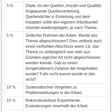
5 %
Zitate. Art der Quellen, Anzahl und Qualität.
Angepasste Quellenverteilung.
Quellendichte in Einleitung und dem
Hauptteil sollte den eigenen Arbeitsanteil
mitunter wiederspiegeln, je nach Thema.
5 %
Zeitlicher Rahmen der Arbeit. Wurde das
Thema abgeschlossen? Dies umfasst auch
einen verfrühten Abschluss wenn z.b. das
Thema zu umfangreich war oder aus
Gründen jeglicher Art nicht abgeschlossen
werden konnte. Gab es einen
(eingehaltenen) Zeitplan der eingehalten
wurde? Falls nicht warum wurde er das
nicht?
10 %
Systematisches Vorgehen zu
Problemstellungen in der Arbeit.
15 %
Rekonstruierbare Experimente,
Evaluierungen innerhalb der Arbeit.