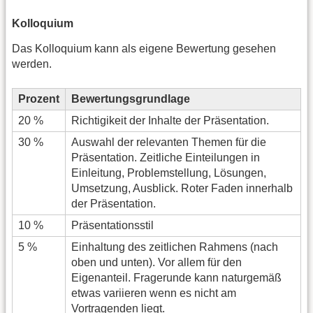
Kolloquium
Das Kolloquium kann als eigene Bewertung gesehen
werden.
Prozent
Bewertungsgrundlage
20 %
Richtigikeit der Inhalte der Präsentation.
30 %
Auswahl der relevanten Themen für die
Präsentation. Zeitliche Einteilungen in
Einleitung, Problemstellung, Lösungen,
Umsetzung, Ausblick. Roter Faden innerhalb
der Präsentation.
10 %
Präsentationsstil
5 %
Einhaltung des zeitlichen Rahmens (nach
oben und unten). Vor allem für den
Eigenanteil. Fragerunde kann naturgemäß
etwas variieren wenn es nicht am
Vortragenden liegt.