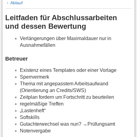
Ablauf
Leitfaden für Abschlussarbeiten
und dessen Bewertung
Verlängerungen über Maximaldauer nur in
Ausnahmefällen
Betreuer
Existenz eines Templates oder einer Vorlage
Sperrvermerk
Thema mit angepasstem Arbeitsaufwand
(Orientierung an Credits/SWS)
Zeitplan fordern um Fortschritt zu beurteilen
regelmäßige Treffen
„Lastenheft“
Softskills
Gutachterwechsel was nun? →Prüfungsamt
Notenvergabe