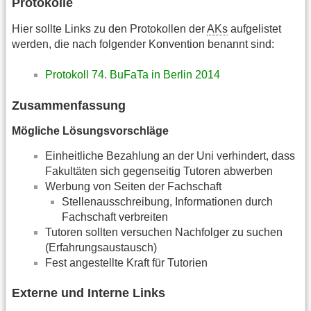
Protokolle
Hier sollte Links zu den Protokollen der
AKs
aufgelistet
werden, die nach folgender Konvention benannt sind:
Protokoll 74. BuFaTa in Berlin 2014
Zusammenfassung
Mögliche Lösungsvorschläge
Einheitliche Bezahlung an der Uni verhindert, dass
Fakultäten sich gegenseitig Tutoren abwerben
Werbung von Seiten der Fachschaft
Stellenausschreibung, Informationen durch
Fachschaft verbreiten
Tutoren sollten versuchen Nachfolger zu suchen
(Erfahrungsaustausch)
Fest angestellte Kraft für Tutorien
Externe und Interne Links