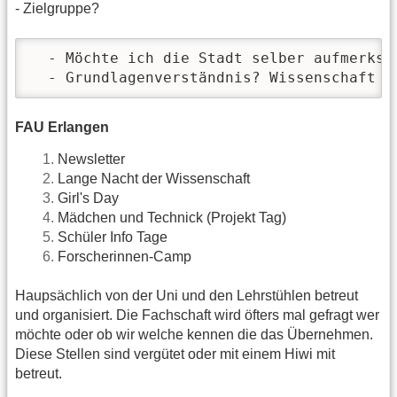
- Zielgruppe?
  - Möchte ich die Stadt selber aufmerksa
  - Grundlagenverständnis? Wissenschaft f
FAU Erlangen
Newsletter
Lange Nacht der Wissenschaft
Girl's Day
Mädchen und Technick (Projekt Tag)
Schüler Info Tage
Forscherinnen-Camp
Haupsächlich von der Uni und den Lehrstühlen betreut
und organisiert. Die Fachschaft wird öfters mal gefragt wer
möchte oder ob wir welche kennen die das Übernehmen.
Diese Stellen sind vergütet oder mit einem Hiwi mit
betreut.