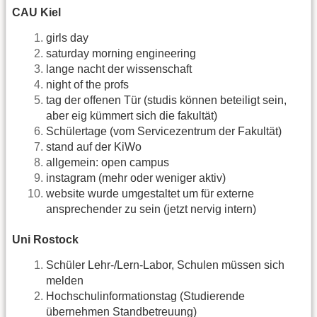
CAU Kiel
girls day
saturday morning engineering
lange nacht der wissenschaft
night of the profs
tag der offenen Tür (studis können beteiligt sein,
aber eig kümmert sich die fakultät)
Schülertage (vom Servicezentrum der Fakultät)
stand auf der KiWo
allgemein: open campus
instagram (mehr oder weniger aktiv)
website wurde umgestaltet um für externe
ansprechender zu sein (jetzt nervig intern)
Uni Rostock
Schüler Lehr-/Lern-Labor, Schulen müssen sich
melden
Hochschulinformationstag (Studierende
übernehmen Standbetreuung)