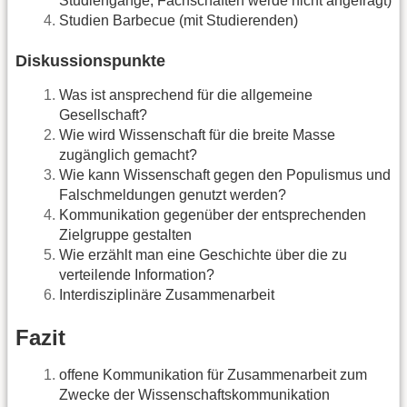
Studiengänge, Fachschaften werde nicht angefragt)
Studien Barbecue (mit Studierenden)
Diskussionspunkte
Was ist ansprechend für die allgemeine
Gesellschaft?
Wie wird Wissenschaft für die breite Masse
zugänglich gemacht?
Wie kann Wissenschaft gegen den Populismus und
Falschmeldungen genutzt werden?
Kommunikation gegenüber der entsprechenden
Zielgruppe gestalten
Wie erzählt man eine Geschichte über die zu
verteilende Information?
Interdisziplinäre Zusammenarbeit
Fazit
offene Kommunikation für Zusammenarbeit zum
Zwecke der Wissenschaftskommunikation