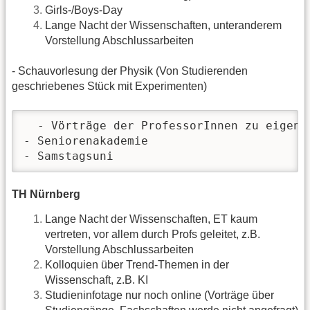
Girls-/Boys-Day
Lange Nacht der Wissenschaften, unteranderem
Vorstellung Abschlussarbeiten
- Schauvorlesung der Physik (Von Studierenden
geschriebenes Stück mit Experimenten)
  - Vörträge der ProfessorInnen zu eigenen
- Seniorenakademie

- Samstagsuni
TH Nürnberg
Lange Nacht der Wissenschaften, ET kaum
vertreten, vor allem durch Profs geleitet, z.B.
Vorstellung Abschlussarbeiten
Kolloquien über Trend-Themen in der
Wissenschaft, z.B. KI
Studieninfotage nur noch online (Vorträge über