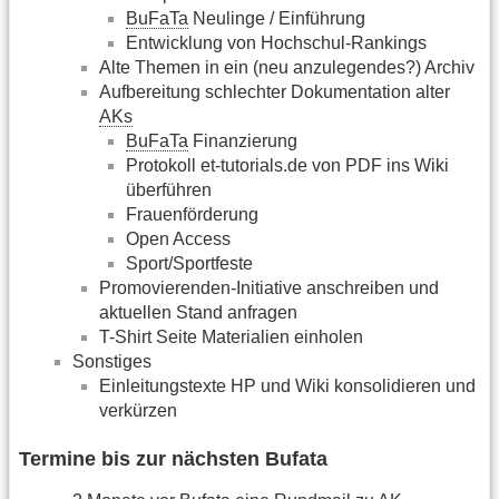
BuFaTa
Neulinge / Einführung
Entwicklung von Hochschul-Rankings
Alte Themen in ein (neu anzulegendes?) Archiv
Aufbereitung schlechter Dokumentation alter
AKs
BuFaTa
Finanzierung
Protokoll et-tutorials.de von PDF ins Wiki
überführen
Frauenförderung
Open Access
Sport/Sportfeste
Promovierenden-Initiative anschreiben und
aktuellen Stand anfragen
T-Shirt Seite Materialien einholen
Sonstiges
Einleitungstexte HP und Wiki konsolidieren und
verkürzen
Termine bis zur nächsten Bufata