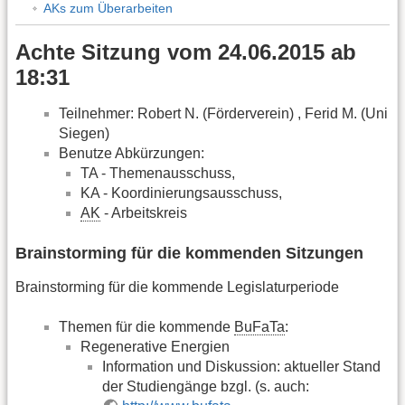
AKs zum Überarbeiten
Achte Sitzung vom 24.06.2015 ab
18:31
Teilnehmer: Robert N. (Förderverein) , Ferid M. (Uni
Siegen)
Benutze Abkürzungen:
TA - Themenausschuss,
KA - Koordinierungsausschuss,
AK
- Arbeitskreis
Brainstorming für die kommenden Sitzungen
Brainstorming für die kommende Legislaturperiode
Themen für die kommende
BuFaTa
:
Regenerative Energien
Information und Diskussion: aktueller Stand
der Studiengänge bzgl. (s. auch: