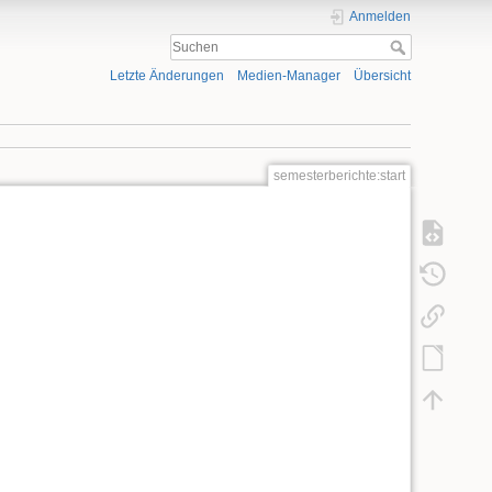
Anmelden
Letzte Änderungen
Medien-Manager
Übersicht
semesterberichte:start