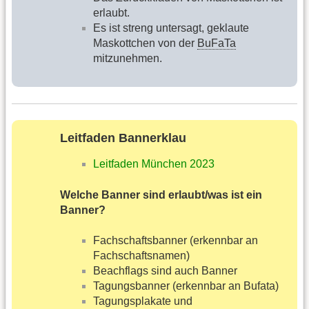
erlaubt.
Es ist streng untersagt, geklaute
Maskottchen von der
BuFaTa
mitzunehmen.
Leitfaden Bannerklau
Leitfaden München 2023
Welche Banner sind erlaubt/was ist ein
Banner?
Fachschaftsbanner (erkennbar an
Fachschaftsnamen)
Beachflags sind auch Banner
Tagungsbanner (erkennbar an Bufata)
Tagungsplakate und