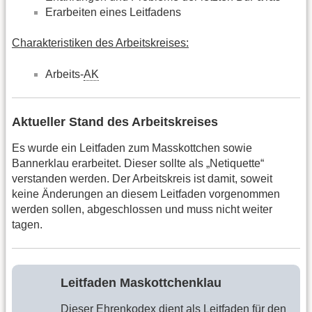
Erarbeiten eines Leitfadens
Charakteristiken des Arbeitskreises:
Arbeits-
AK
Aktueller Stand des Arbeitskreises
Es wurde ein Leitfaden zum Masskottchen sowie
Bannerklau erarbeitet. Dieser sollte als „Netiquette“
verstanden werden. Der Arbeitskreis ist damit, soweit
keine Änderungen an diesem Leitfaden vorgenommen
werden sollen, abgeschlossen und muss nicht weiter
tagen.
Leitfaden Maskottchenklau
Dieser Ehrenkodex dient als Leitfaden für den