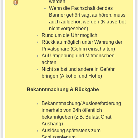
werden
Wenn die Fachschaft der das
Banner gehört sagt aufhören, muss
auch aufgehört werden (Klauverbot
nicht vorgesehen)
Rund um die Uhr möglich
Rückklau möglich unter Wahrung der
Privatsphäre (Gehirn einschalten)
Auf Umgebung und Mitmenschen
achten
Nicht selbst und andere in Gefahr
bringen (Alkohol und Höhe)
Bekanntmachung & Rückgabe
Bekanntmachung/ Auslöseforderung
innerhalb von 24h öffentlich
bekanntgeben (z.B. Bufata Chat,
Aushang)
Auslösung spätestens zum
Schlussplenum