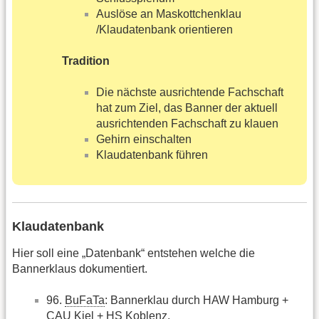
Auslöse an Maskottchenklau
/Klaudatenbank orientieren
Tradition
Die nächste ausrichtende Fachschaft
hat zum Ziel, das Banner der aktuell
ausrichtenden Fachschaft zu klauen
Gehirn einschalten
Klaudatenbank führen
Klaudatenbank
Hier soll eine „Datenbank“ entstehen welche die
Bannerklaus dokumentiert.
96.
BuFaTa
: Bannerklau durch HAW Hamburg +
CAU Kiel + HS Koblenz,