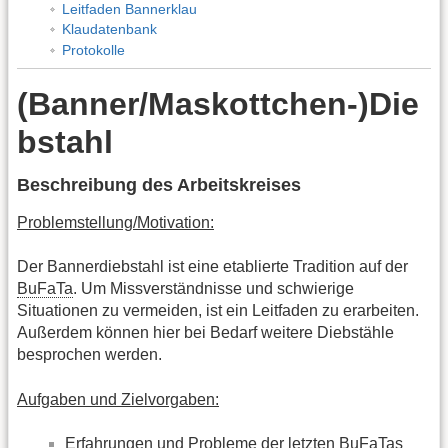
Leitfaden Bannerklau
Klaudatenbank
Protokolle
(Banner/Maskottchen-)Die
bstahl
Beschreibung des Arbeitskreises
Problemstellung/Motivation:
Der Bannerdiebstahl ist eine etablierte Tradition auf der
BuFaTa
. Um Missverständnisse und schwierige
Situationen zu vermeiden, ist ein Leitfaden zu erarbeiten.
Außerdem können hier bei Bedarf weitere Diebstähle
besprochen werden.
Aufgaben und Zielvorgaben:
Erfahrungen und Probleme der letzten BuFaTas