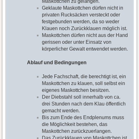
Maskottchen zu gelangen.
Geklaute Maskottchen dürfen nicht in
privaten Rucksäcken versteckt oder
festgebunden werden, da so weder
Klauen noch Zurückklauen möglich ist.
Maskottchen dürfen nicht aus der Hand
gerissen oder unter Einsatz von
körperlicher Gewalt entwendet werden.
Ablauf und Bedingungen
Jede Fachschaft, die berechtigt ist, ein
Maskottchen zu klauen, soll selbst ein
eigenes Maskottchen besitzen.
Der Diebstahl soll innerhalb von ca.
drei Stunden nach dem Klau öffentlich
gemacht werden.
Bis zum Ende des Endplenums muss
die Möglichkeit bestehen, das
Maskottchen zurückzuerlangen.
Das Zurückklauen von Maskottchen ist