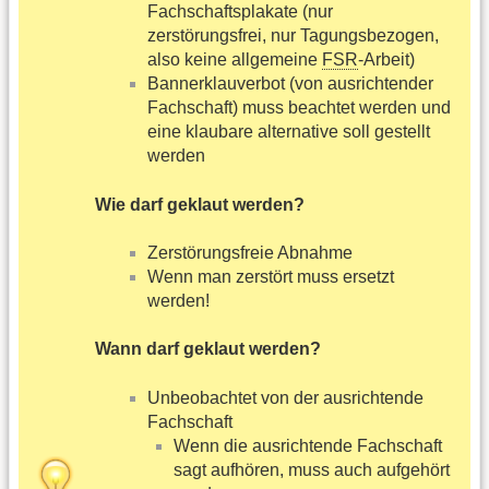
Fachschaftsplakate (nur
zerstörungsfrei, nur Tagungsbezogen,
also keine allgemeine
FSR
-Arbeit)
Bannerklauverbot (von ausrichtender
Fachschaft) muss beachtet werden und
eine klaubare alternative soll gestellt
werden
Wie darf geklaut werden?
Zerstörungsfreie Abnahme
Wenn man zerstört muss ersetzt
werden!
Wann darf geklaut werden?
Unbeobachtet von der ausrichtende
Fachschaft
Wenn die ausrichtende Fachschaft
sagt aufhören, muss auch aufgehört