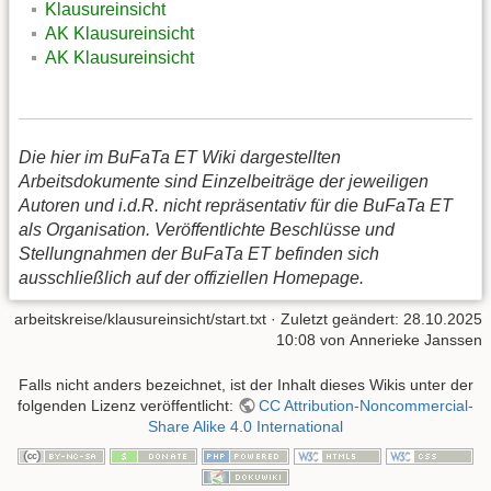
Klausureinsicht
AK Klausureinsicht
AK Klausureinsicht
Die hier im BuFaTa ET Wiki dargestellten
Arbeitsdokumente sind Einzelbeiträge der jeweiligen
Autoren und i.d.R. nicht repräsentativ für die BuFaTa ET
als Organisation. Veröffentlichte Beschlüsse und
Stellungnahmen der BuFaTa ET befinden sich
ausschließlich auf der offiziellen Homepage.
arbeitskreise/klausureinsicht/start.txt
· Zuletzt geändert: 28.10.2025
10:08 von
Annerieke Janssen
Falls nicht anders bezeichnet, ist der Inhalt dieses Wikis unter der
folgenden Lizenz veröffentlicht:
CC Attribution-Noncommercial-
Share Alike 4.0 International