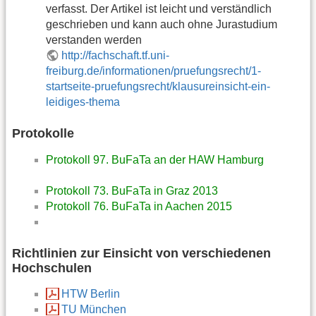
verfasst. Der Artikel ist leicht und verständlich
geschrieben und kann auch ohne Jurastudium
verstanden werden
http://fachschaft.tf.uni-
freiburg.de/informationen/pruefungsrecht/1-
startseite-pruefungsrecht/klausureinsicht-ein-
leidiges-thema
Protokolle
Protokoll 97. BuFaTa an der HAW Hamburg
Protokoll 73. BuFaTa in Graz 2013
Protokoll 76. BuFaTa in Aachen 2015
Richtlinien zur Einsicht von verschiedenen
Hochschulen
HTW Berlin
TU München