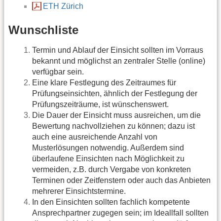
ETH Zürich
Wunschliste
Termin und Ablauf der Einsicht sollten im Vorraus
bekannt und möglichst an zentraler Stelle (online)
verfügbar sein.
Eine klare Festlegung des Zeitraumes für
Prüfungseinsichten, ähnlich der Festlegung der
Prüfungszeiträume, ist wünschenswert.
Die Dauer der Einsicht muss ausreichen, um die
Bewertung nachvollziehen zu können; dazu ist
auch eine ausreichende Anzahl von
Musterlösungen notwendig. Außerdem sind
überlaufene Einsichten nach Möglichkeit zu
vermeiden, z.B. durch Vergabe von konkreten
Terminen oder Zeitfenstern oder auch das Anbieten
mehrerer Einsichtstermine.
In den Einsichten sollten fachlich kompetente
Ansprechpartner zugegen sein; im Ideallfall sollten