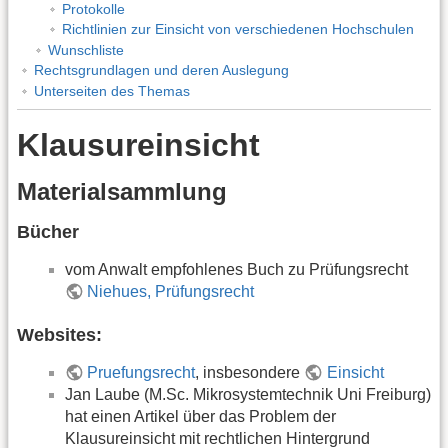
Protokolle
Richtlinien zur Einsicht von verschiedenen Hochschulen
Wunschliste
Rechtsgrundlagen und deren Auslegung
Unterseiten des Themas
Klausureinsicht
Materialsammlung
Bücher
vom Anwalt empfohlenes Buch zu Prüfungsrecht
Niehues, Prüfungsrecht
Websites:
Pruefungsrecht
, insbesondere
Einsicht
Jan Laube (M.Sc. Mikrosystemtechnik Uni Freiburg)
hat einen Artikel über das Problem der
Klausureinsicht mit rechtlichen Hintergrund