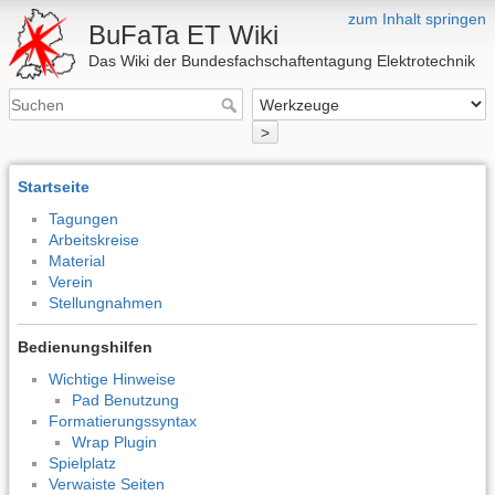
zum Inhalt springen
BuFaTa ET Wiki
Das Wiki der Bundesfachschaftentagung Elektrotechnik
>
Startseite
Tagungen
Arbeitskreise
Material
Verein
Stellungnahmen
Bedienungshilfen
Wichtige Hinweise
Pad Benutzung
Formatierungssyntax
Wrap Plugin
Spielplatz
Verwaiste Seiten