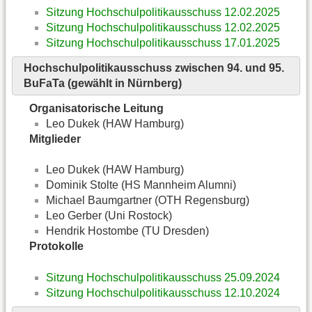
Sitzung Hochschulpolitikausschuss 12.02.2025
Sitzung Hochschulpolitikausschuss 12.02.2025
Sitzung Hochschulpolitikausschuss 17.01.2025
Hochschulpolitikausschuss zwischen 94. und 95.
BuFaTa (gewählt in Nürnberg)
Organisatorische Leitung
Leo Dukek (HAW Hamburg)
Mitglieder
Leo Dukek (HAW Hamburg)
Dominik Stolte (HS Mannheim Alumni)
Michael Baumgartner (OTH Regensburg)
Leo Gerber (Uni Rostock)
Hendrik Hostombe (TU Dresden)
Protokolle
Sitzung Hochschulpolitikausschuss 25.09.2024
Sitzung Hochschulpolitikausschuss 12.10.2024