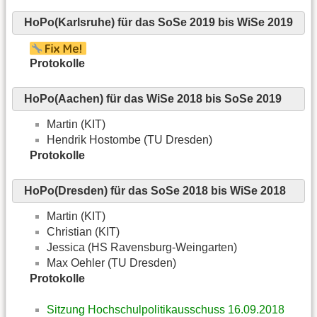
HoPo(Karlsruhe) für das SoSe 2019 bis WiSe 2019
Protokolle
HoPo(Aachen) für das WiSe 2018 bis SoSe 2019
Martin (KIT)
Hendrik Hostombe (TU Dresden)
Protokolle
HoPo(Dresden) für das SoSe 2018 bis WiSe 2018
Martin (KIT)
Christian (KIT)
Jessica (HS Ravensburg-Weingarten)
Max Oehler (TU Dresden)
Protokolle
Sitzung Hochschulpolitikausschuss 16.09.2018