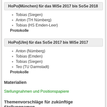
HoPo(München) für das WiSe 2017 bis SoSe 2018
Tobias (Siegen)
Anton (TH Nürnberg)
Tobias (HS Emden-Leer)
Protokolle
HoPo(Ulm) für das SoSe 2017 bis WiSe 2017
Anton (Nürnberg)
Tobias (Emden)
Tobias (Siegen)
Teo (TU Darmstadt)
Protokolle
Materialien
Stellungnahmen und Positionspapiere
Themenvorschläge für zukünftige
Stellungnamen