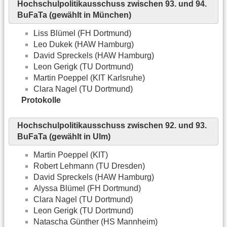
Hochschulpolitikausschuss zwischen 93. und 94.
BuFaTa (gewählt in München)
Liss Blümel (FH Dortmund)
Leo Dukek (HAW Hamburg)
David Spreckels (HAW Hamburg)
Leon Gerigk (TU Dortmund)
Martin Poeppel (KIT Karlsruhe)
Clara Nagel (TU Dortmund)
Protokolle
Hochschulpolitikausschuss zwischen 92. und 93.
BuFaTa (gewählt in Ulm)
Martin Poeppel (KIT)
Robert Lehmann (TU Dresden)
David Spreckels (HAW Hamburg)
Alyssa Blümel (FH Dortmund)
Clara Nagel (TU Dortmund)
Leon Gerigk (TU Dortmund)
Natascha Günther (HS Mannheim)