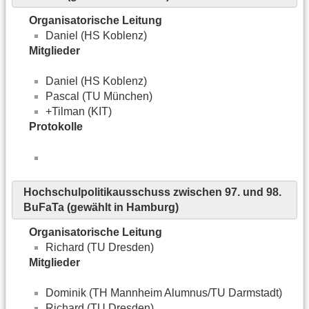
Organisatorische Leitung
Daniel (HS Koblenz)
Mitglieder
Daniel (HS Koblenz)
Pascal (TU München)
+Tilman (KIT)
Protokolle
Hochschulpolitikausschuss zwischen 97. und 98.
BuFaTa (gewählt in Hamburg)
Organisatorische Leitung
Richard (TU Dresden)
Mitglieder
Dominik (TH Mannheim Alumnus/TU Darmstadt)
Richard (TU Dresden)