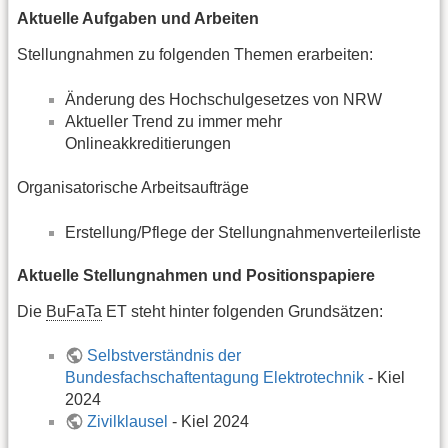
Aktuelle Aufgaben und Arbeiten
Stellungnahmen zu folgenden Themen erarbeiten:
Änderung des Hochschulgesetzes von NRW
Aktueller Trend zu immer mehr
Onlineakkreditierungen
Organisatorische Arbeitsaufträge
Erstellung/Pflege der Stellungnahmenverteilerliste
Aktuelle Stellungnahmen und Positionspapiere
Die
BuFaTa
ET steht hinter folgenden Grundsätzen:
Selbstverständnis der
Bundesfachschaftentagung Elektrotechnik
- Kiel
2024
Zivilklausel
- Kiel 2024