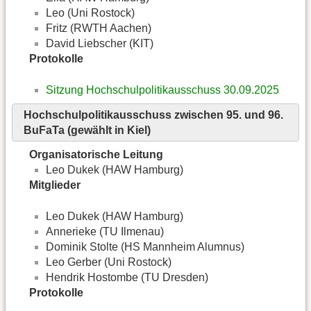
Leo (Uni Rostock)
Fritz (RWTH Aachen)
David Liebscher (KIT)
Protokolle
Sitzung Hochschulpolitikausschuss 30.09.2025
Hochschulpolitikausschuss zwischen 95. und 96.
BuFaTa (gewählt in Kiel)
Organisatorische Leitung
Leo Dukek (HAW Hamburg)
Mitglieder
Leo Dukek (HAW Hamburg)
Annerieke (TU Ilmenau)
Dominik Stolte (HS Mannheim Alumnus)
Leo Gerber (Uni Rostock)
Hendrik Hostombe (TU Dresden)
Protokolle