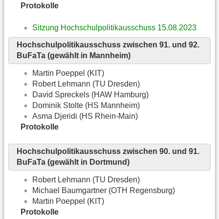
Protokolle
Sitzung Hochschulpolitikausschuss 15.08.2023
Hochschulpolitikausschuss zwischen 91. und 92.
BuFaTa (gewählt in Mannheim)
Martin Poeppel (KIT)
Robert Lehmann (TU Dresden)
David Spreckels (HAW Hamburg)
Dominik Stolte (HS Mannheim)
Asma Djeridi (HS Rhein-Main)
Protokolle
Hochschulpolitikausschuss zwischen 90. und 91.
BuFaTa (gewählt in Dortmund)
Robert Lehmann (TU Dresden)
Michael Baumgartner (OTH Regensburg)
Martin Poeppel (KIT)
Protokolle