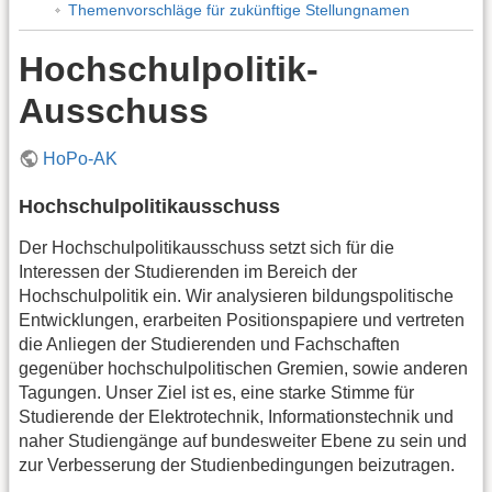
Themenvorschläge für zukünftige Stellungnamen
Hochschulpolitik-
Ausschuss
HoPo-AK
Hochschulpolitikausschuss
Der Hochschulpolitikausschuss setzt sich für die
Interessen der Studierenden im Bereich der
Hochschulpolitik ein. Wir analysieren bildungspolitische
Entwicklungen, erarbeiten Positionspapiere und vertreten
die Anliegen der Studierenden und Fachschaften
gegenüber hochschulpolitischen Gremien, sowie anderen
Tagungen. Unser Ziel ist es, eine starke Stimme für
Studierende der Elektrotechnik, Informationstechnik und
naher Studiengänge auf bundesweiter Ebene zu sein und
zur Verbesserung der Studienbedingungen beizutragen.