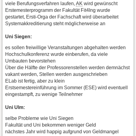
viele Berufungsverfahren laufen,
AK
wird gewünscht
Erstemesterprogramm der Fakultät Fit4Ing wurde
gestartet, Ersti-Orga der Fachschaft wird überarbeitet
Systemakkreditierung steht möglicherweise an
Uni Siegen:
es sollen freiwillige Veranstaltungen abgehalten werden
Hochschulkonferenz wurde einberufen, da viele
Umbauten bevorstehen
Über die Hälfte der Professorenstellen werden demnächst
vakant werden, Stellen werden ausgeschrieben
ELab ist fertig, aber zu klein
Erstsemestereinführung im Sommer (ESE) wird eventuell
eingestampft, zu wenige Teilnehmer
Uni Ulm:
selbe Probleme wie Uni Siegen
Fakultät und Uni bekommen weniger Geld
nächstes Jahr wird happig aufgrund von Geldmangel