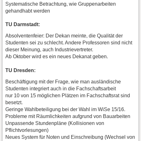
Systematische Betrachtung, wie Gruppenarbeiten
gehandhabt werden
TU Darmstadt:
Absolventenfeier: Der Dekan meinte, die Qualität der
Studenten sei zu schlecht. Andere Professoren sind nicht
dieser Meinung, auch Industrievertreter.
Ab Oktober wird es ein neues Dekanat geben.
TU Dresden:
Beschäftigung mit der Frage, wie man ausländische
Studenten integriert auch in die Fachschaftsarbeit
nur 10 von 15 möglichen Plätzen im Fachschaftsrat sind
besetzt.
Geringe Wahlbeteiligung bei der Wahl im WiSe 15/16.
Probleme mit Räumlichkeiten aufgrund von Bauarbeiten
Unpassende Stundenpläne (Kollisionen von
Pflichtvorlesungen)
Neues System für Noten und Einschreibung (Wechsel von