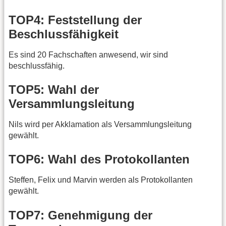
TOP4: Feststellung der
Beschlussfähigkeit
Es sind 20 Fachschaften anwesend, wir sind
beschlussfähig.
TOP5: Wahl der
Versammlungsleitung
Nils wird per Akklamation als Versammlungsleitung
gewählt.
TOP6: Wahl des Protokollanten
Steffen, Felix und Marvin werden als Protokollanten
gewählt.
TOP7: Genehmigung der