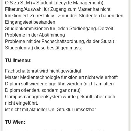
QIS zu SLM (= Student Lifecycle Management))
Filterung/Auswahl für Zugang zum Master hat nicht
funktioniert. Zu restriktiv –> nur drei Studenten haben den
Eingangstest bestanden
Studienkommisionen für jeden Studiengang. Derzeit
Probleme in der Abstimmung
Probleme mit der Fachschaftsordnung, da der Stura (=
Studentenrat) diese bestätigen muss.
TU Ilmenau:
Fachschaftenrat wird nicht gewürdigt
Master Medientechnologie funktioniert nicht wie erhofft
Diplom soll wieder eingeführt werden (nicht am alten
Diplom orientiert, sondern ganz neu)
Campusmanagmentsystem wurde gekauft, aber noch
nicht eingeführt.
ist nicht mit aktueller Uni-Struktur umsetzbar
TU Wien: