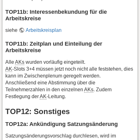
TOP11b: Interessenbekundung für die
Arbeitskreise
siehe
Arbeitskreisplan
TOP11b: Zeitplan und Einteilung der
Arbeitskreise
Alle
AKs
wurden vorläufig eingeteilt.
AK
-Slots 3+4 müssen jetzt noch nicht alle feststehen, dies
kann im Zwischenplenum geregelt werden.
Anschließend eine Abstimmung über die
Teilnehmerzahlen in den einzelnen
AKs
. Zudem
Festlegung der
AK
-Leitung.
TOP12: Sonstiges
TOP12a: Ankündigung Satzungsänderung
Satzungsänderungsvorschlag durchlesen, wird im