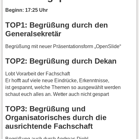
Beginn: 17:25 Uhr
TOP1: Begrüßung durch den
Generalsekretär
Begrüßung mit neuer Präsentationsform „OpenSlide“
TOP2: Begrüßung durch Dekan
Lobt Vorarbeit der Fachschaft
Er hofft auf viele neue Eindrücke, Erkenntnisse,
ist gespannt, welche Themen so ausgewählt werden
schaut euch alles an. Wetter auch nicht gespart
TOP3: Begrüßung und
Organisatorisches durch die
ausrichtende Fachschaft
Begrüßung auch durch Andreas Diehl