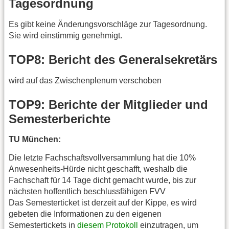
Tagesordnung
Es gibt keine Änderungsvorschläge zur Tagesordnung.
Sie wird einstimmig genehmigt.
TOP8: Bericht des Generalsekretärs
wird auf das Zwischenplenum verschoben
TOP9: Berichte der Mitglieder und
Semesterberichte
TU München:
Die letzte Fachschaftsvollversammlung hat die 10%
Anwesenheits-Hürde nicht geschafft, weshalb die
Fachschaft für 14 Tage dicht gemacht wurde, bis zur
nächsten hoffentlich beschlussfähigen FVV
Das Semesterticket ist derzeit auf der Kippe, es wird
gebeten die Informationen zu den eigenen
Semestertickets in
diesem Protokoll
einzutragen, um