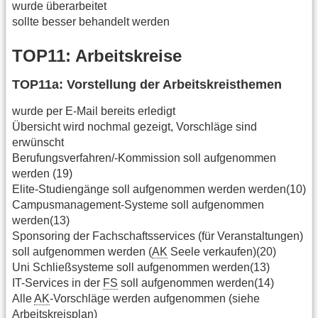
wurde überarbeitet
sollte besser behandelt werden
TOP11: Arbeitskreise
TOP11a: Vorstellung der Arbeitskreisthemen
wurde per E-Mail bereits erledigt
Übersicht wird nochmal gezeigt, Vorschläge sind
erwünscht
Berufungsverfahren/-Kommission soll aufgenommen
werden (19)
Elite-Studiengänge soll aufgenommen werden werden(10)
Campusmanagement-Systeme soll aufgenommen
werden(13)
Sponsoring der Fachschaftsservices (für Veranstaltungen)
soll aufgenommen werden (
AK
Seele verkaufen)(20)
Uni Schließsysteme soll aufgenommen werden(13)
IT-Services in der
FS
soll aufgenommen werden(14)
Alle
AK
-Vorschläge werden aufgenommen (siehe
Arbeitskreisplan)