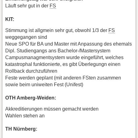
Läuft sehr gut in der
FS
KIT:
Stimmung ist allgmein sehr gut, obwohl 1/3 der
FS
weggegangen sind
Neue SPO für BA und Master mit Anpassung des ehemals
Dipl. Studiengangs ans Bachelor-/Mastersystem
Campusmanagmentsystem wurde eingeführt, welches
katastrophal funktionierte, es gibt Überlegungn einen
Rollback durchzuführen
Feste werden geplant (mit anderen FSten zusammen
sowie beim uniweiten Fest (Unifest)
OTH Amberg-Weiden:
Akkreditierungen müssen gemacht werden
Wahlen stehen an
TH Nürnberg: