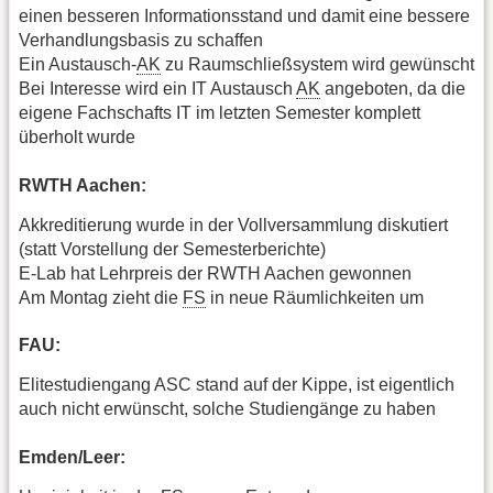
einen besseren Informationsstand und damit eine bessere
Verhandlungsbasis zu schaffen
Ein Austausch-
AK
zu Raumschließsystem wird gewünscht
Bei Interesse wird ein IT Austausch
AK
angeboten, da die
eigene Fachschafts IT im letzten Semester komplett
überholt wurde
RWTH Aachen:
Akkreditierung wurde in der Vollversammlung diskutiert
(statt Vorstellung der Semesterberichte)
E-Lab hat Lehrpreis der RWTH Aachen gewonnen
Am Montag zieht die
FS
in neue Räumlichkeiten um
FAU:
Elitestudiengang ASC stand auf der Kippe, ist eigentlich
auch nicht erwünscht, solche Studiengänge zu haben
Emden/Leer: