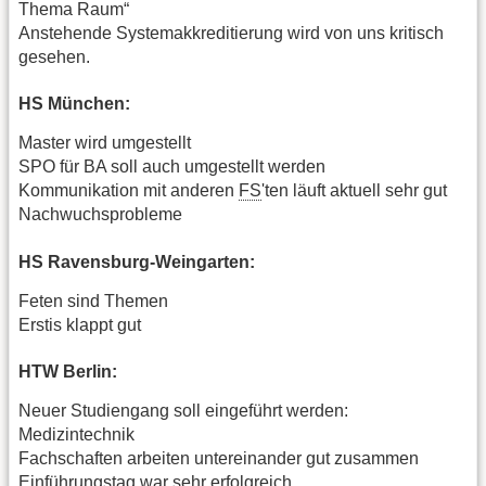
Thema Raum“
Anstehende Systemakkreditierung wird von uns kritisch
gesehen.
HS München:
Master wird umgestellt
SPO für BA soll auch umgestellt werden
Kommunikation mit anderen
FS
'ten läuft aktuell sehr gut
Nachwuchsprobleme
HS Ravensburg-Weingarten:
Feten sind Themen
Erstis klappt gut
HTW Berlin:
Neuer Studiengang soll eingeführt werden:
Medizintechnik
Fachschaften arbeiten untereinander gut zusammen
Einführungstag war sehr erfolgreich