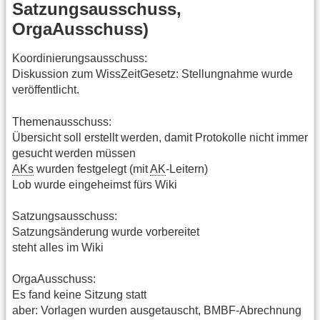
Satzungsausschuss,
OrgaAusschuss)
Koordinierungsausschuss:
Diskussion zum WissZeitGesetz: Stellungnahme wurde
veröffentlicht.
Themenausschuss:
Übersicht soll erstellt werden, damit Protokolle nicht immer
gesucht werden müssen
AKs
wurden festgelegt (mit
AK
-Leitern)
Lob wurde eingeheimst fürs Wiki
Satzungsausschuss:
Satzungsänderung wurde vorbereitet
steht alles im Wiki
OrgaAusschuss:
Es fand keine Sitzung statt
aber: Vorlagen wurden ausgetauscht, BMBF-Abrechnung