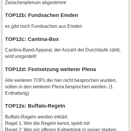
Zwischenplenum abgestimmt
TOP12b: Fundsachen Emden
es gibt noch Fundsachen aus Emden
TOP12c: Cantina-Box
Cantina-Band-Apparat, der Anzahl der Durchläufe zählt,
wird vorgestellt
TOP12d: Festsetzung weiterer Plena
Alle weiteren TOPs die hier nicht besprochen wurden,
sollen in den weiteren Plena besprochen werden. (1
Enthaltung)
TOP12e: Buffalo-Regeln
Buffalo-Regeln werden erklärt.
Regel 1: Wer die Regeln kennt, spielt mit
Regel 2: Wer ein offenes Kaltgetränk in seiner starken