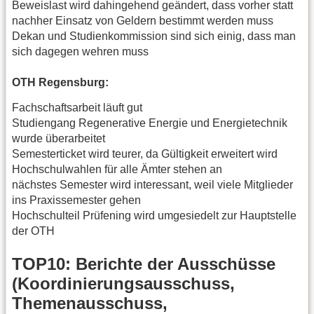
Beweislast wird dahingehend geändert, dass vorher statt
nachher Einsatz von Geldern bestimmt werden muss
Dekan und Studienkommission sind sich einig, dass man
sich dagegen wehren muss
OTH Regensburg:
Fachschaftsarbeit läuft gut
Studiengang Regenerative Energie und Energietechnik
wurde überarbeitet
Semesterticket wird teurer, da Gültigkeit erweitert wird
Hochschulwahlen für alle Ämter stehen an
nächstes Semester wird interessant, weil viele Mitglieder
ins Praxissemester gehen
Hochschulteil Prüfening wird umgesiedelt zur Hauptstelle
der OTH
TOP10: Berichte der Ausschüsse
(Koordinierungsausschuss,
Themenausschuss,