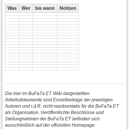
Was
Wer
bis wann
Notizen
Die hier im BuFaTa ET Wiki dargestellten
Arbeitsdokumente sind Einzelbeiträge der jeweiligen
Autoren und i.d.R. nicht repräsentativ für die BuFaTa ET
als Organisation. Veröffentlichte Beschlüsse und
Stellungnahmen der BuFaTa ET befinden sich
ausschließlich auf der offiziellen Homepage.