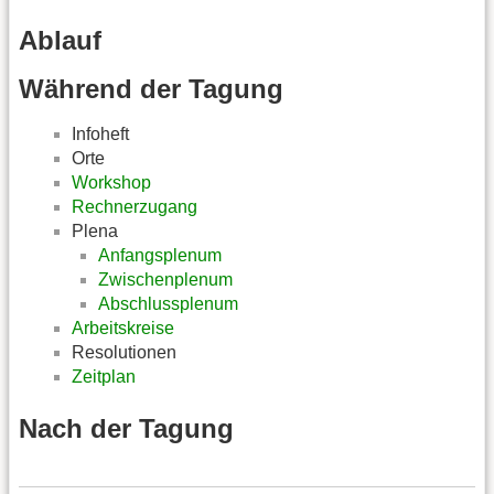
Ablauf
Während der Tagung
Infoheft
Orte
Workshop
Rechnerzugang
Plena
Anfangsplenum
Zwischenplenum
Abschlussplenum
Arbeitskreise
Resolutionen
Zeitplan
Nach der Tagung