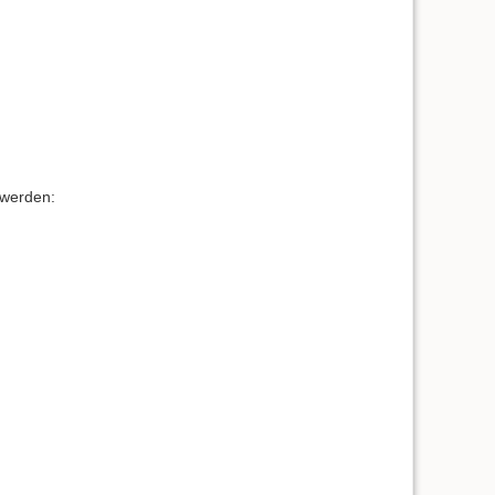
 werden: