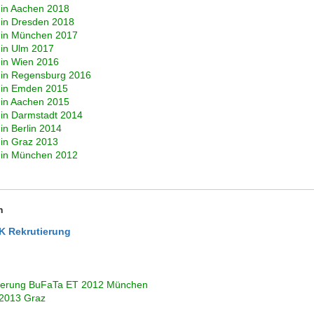
 in Aachen 2018
 in Dresden 2018
a in München 2017
 in Ulm 2017
 in Wien 2016
a in Regensburg 2016
a in Emden 2015
 in Aachen 2015
 in Darmstadt 2014
in Berlin 2014
 in Graz 2013
a in München 2012
n
 Rekrutierung
utierung BuFaTa ET 2012 München
 2013 Graz