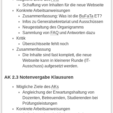
Schaffung von Inhalten für die neue Webseite
Konkrete Arbeitsanweisungen
Zusammenfassung: Was ist die
BuFaTa
ET?
Infos zu Generalsekretariat und Ausschüssen
Neugestaltung des Organigramms
Sammlung von
FAQ
und Antworten dazu
Kritik
Übersichtsseite fehlt noch
Zusammenfassung
Die Inhalte sind fast komplett, die neue
Webseite kann in kleinerer Runde (IT-
Ausschuss) aufgesetzt werden.
AK 2.3 Notenvergabe Klausuren
Mögliche Ziele des
AKs
Angleichung der Erwartungshaltung von
Dozenten, Betreuenden, Studierenden bei
Prüfungsleistungen
Konkrete Arbeitsanweisungen