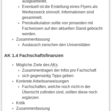
ausgearbeitet.
Eventuell ist die Erstellung eines Flyers als
Werbezweck sinnvoll. Informationen sind
gesammelt.
Preiskalkulation sollte von jemanden mit
Fachwissen auf den aktuellen Stand gebracht
werden.
Zusammenfassung
Austausch zwischen den Universitäten
AK 1.4 Fachschaftsfinanzen
Mögliche Ziele des
AKs
Zusammentragen der Infos pro Fachschaft
sich gegenseitig Tipps geben
Konkrete Arbeitsanweisungen
Fachschaften, welche noch nicht in der
Übersicht zufinden sind, sollten diese noch
ergänzen
Kritik
Zusammenfassung