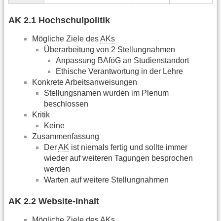
AK 2.1 Hochschulpolitik
Mögliche Ziele des
AKs
Überarbeitung von 2 Stellungnahmen
Anpassung BAföG an Studienstandort
Ethische Verantwortung in der Lehre
Konkrete Arbeitsanweisungen
Stellungsnamen wurden im Plenum
beschlossen
Kritik
Keine
Zusammenfassung
Der
AK
ist niemals fertig und sollte immer
wieder auf weiteren Tagungen besprochen
werden
Warten auf weitere Stellungnahmen
AK 2.2 Website-Inhalt
Mögliche Ziele des
AKs