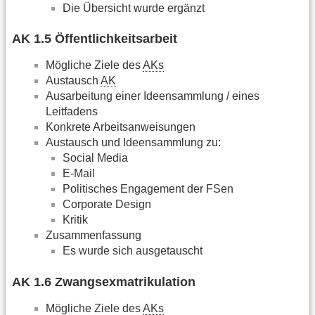
Die Übersicht wurde ergänzt
AK 1.5 Öffentlichkeitsarbeit
Mögliche Ziele des
AKs
Austausch
AK
Ausarbeitung einer Ideensammlung / eines
Leitfadens
Konkrete Arbeitsanweisungen
Austausch und Ideensammlung zu:
Social Media
E-Mail
Politisches Engagement der FSen
Corporate Design
Kritik
Zusammenfassung
Es wurde sich ausgetauscht
AK 1.6 Zwangsexmatrikulation
Mögliche Ziele des
AKs