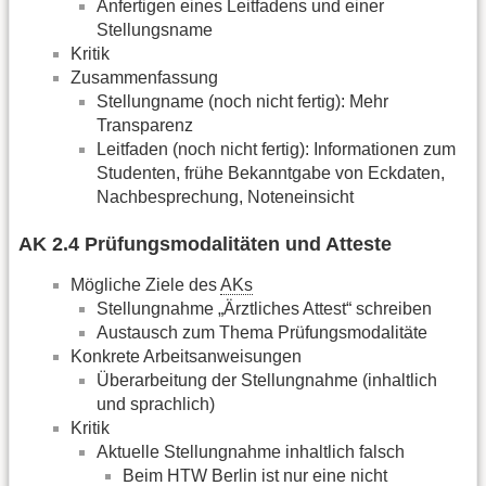
Anfertigen eines Leitfadens und einer
Stellungsname
Kritik
Zusammenfassung
Stellungname (noch nicht fertig): Mehr
Transparenz
Leitfaden (noch nicht fertig): Informationen zum
Studenten, frühe Bekanntgabe von Eckdaten,
Nachbesprechung, Noteneinsicht
AK 2.4 Prüfungsmodalitäten und Atteste
Mögliche Ziele des
AKs
Stellungnahme „Ärztliches Attest“ schreiben
Austausch zum Thema Prüfungsmodalitäte
Konkrete Arbeitsanweisungen
Überarbeitung der Stellungnahme (inhaltlich
und sprachlich)
Kritik
Aktuelle Stellungnahme inhaltlich falsch
Beim HTW Berlin ist nur eine nicht