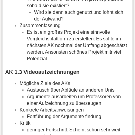
sobald sie existiert?
Wird sie dann auch genutzt und lohnt sich
der Aufwand?
Zusammenfassung
Es ist ein großes Projekt eine sinnvolle
Vergleichsplattform zu erstellen. Es sollte im
nächsten
AK
nochmal der Umfang abgeschätzt
werden. Ansonsten schönes Projekt mitr viel
Potenzial.
AK 1.3 Videoaufzeichnungen
Mögliche Ziele des
AKs
Austausch über Abläufe an anderen Unis
Argumente ausarbeiten um Professoren von
einer Aufzeichnung zu überzeugen
Konkrete Arbeitsanweisungen
Fortführung der Argumente findung
Kritik
geringer Fortschritt. Scheint schon sehr weit